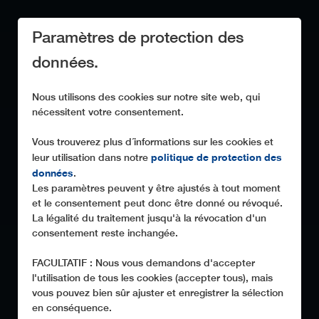
Paramètres de protection des
données.
Nous utilisons des cookies sur notre site web, qui
nécessitent votre consentement.
Vous trouverez plus d´informations sur les cookies et
politique de protection des
leur utilisation dans notre
données
.
Les paramètres peuvent y être ajustés à tout moment
et le consentement peut donc être donné ou révoqué.
La légalité du traitement jusqu'à la révocation d'un
consentement reste inchangée.
FACULTATIF : Nous vous demandons d'accepter
l'utilisation de tous les cookies (accepter tous), mais
vous pouvez bien sûr ajuster et enregistrer la sélection
en conséquence.