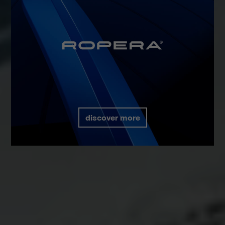
discover more