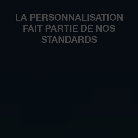
LA PERSONNALISATION
FAIT PARTIE DE NOS
STANDARDS