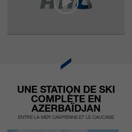
UNE STATION DE SKI
COMPLÈTE EN
AZERBAÏDJAN
ENTRE LA MER CASPIENNE ET LE CAUCASE