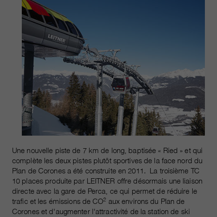
Une nouvelle piste de 7 km de long, baptisée « Ried » et qui
complète les deux pistes plutôt sportives de la face nord du
Plan de Corones a été construite en 2011. La troisième TC
10 places produite par LEITNER offre désormais une liaison
directe avec la gare de Perca, ce qui permet de réduire le
2
trafic et les émissions de CO
aux environs du Plan de
Corones et d'augmenter l'attractivité de la station de ski