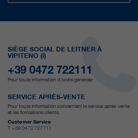
SIÈGE SOCIAL DE LEITNER À
VIPITENO (I)
+39 0472 722111
Pour toute information d'ordre générale
SERVICE APRÈS-VENTE
Pour toute information concernant le service après-vente
et les formations clients.
Customer Service
T
+39 0472 727711