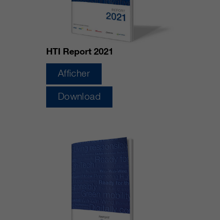
HTI Report 2021
Afficher
Download