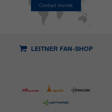
Contact monde
LEITNER FAN-SHOP