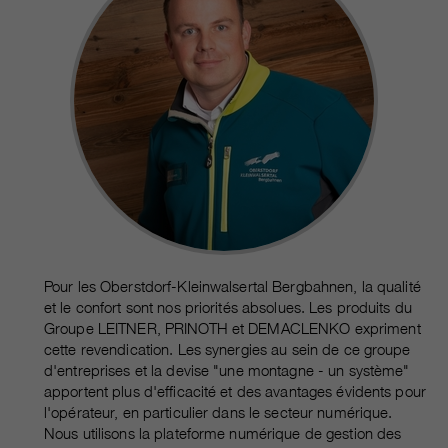
Pour les Oberstdorf-Kleinwalsertal Bergbahnen, la qualité
et le confort sont nos priorités absolues. Les produits du
Groupe LEITNER, PRINOTH et DEMACLENKO expriment
cette revendication. Les synergies au sein de ce groupe
d'entreprises et la devise "une montagne - un système"
apportent plus d'efficacité et des avantages évidents pour
l'opérateur, en particulier dans le secteur numérique.
Nous utilisons la plateforme numérique de gestion des