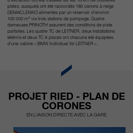
pistes, auxquels ont été raccordés 180 canons à neige
DEMACLENKO alimentés par un réservoir d'environ
100 000 m³ via trois stations de pompage. Quatre
dameuses PRINOTH assurent des conditions de piste
parfaites. Les quatre TC de LEITNER, deux installations
télémix et deux TC 8 places ont chacune été équipées
d'une cabine « BMW Individual for LEITNER ».
PROJET RIED - PLAN DE
CORONES
EN LIAISON DIRECTE AVEC LA GARE