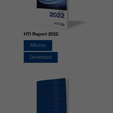
HTI Report 2022
Afficher
Download