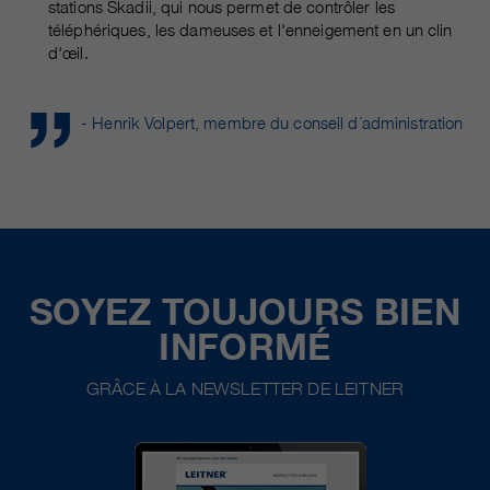
stations Skadii, qui nous permet de contrôler les
téléphériques, les dameuses et l'enneigement en un clin
d'œil.
- Henrik Volpert, membre du conseil d´administration
SOYEZ TOUJOURS BIEN
INFORMÉ
GRÂCE À LA NEWSLETTER DE LEITNER