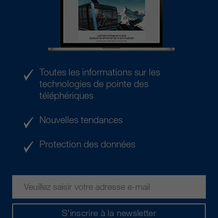
Toutes les informations sur les
technologies de pointe des
téléphériques
Nouvelles tendances
Protection des données
S’inscrire à la newsletter