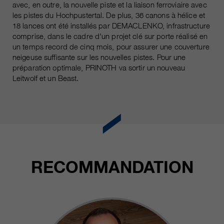
avec, en outre, la nouvelle piste et la liaison ferroviaire avec
les pistes du Hochpustertal. De plus, 36 canons à hélice et
18 lances ont été installés par DEMACLENKO, infrastructure
comprise, dans le cadre d'un projet clé sur porte réalisé en
un temps record de cinq mois, pour assurer une couverture
neigeuse suffisante sur les nouvelles pistes. Pour une
préparation optimale, PRINOTH va sortir un nouveau
Leitwolf et un Beast.
RECOMMANDATION