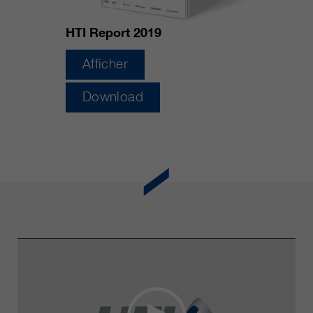
HTI Report 2019
Afficher
Download