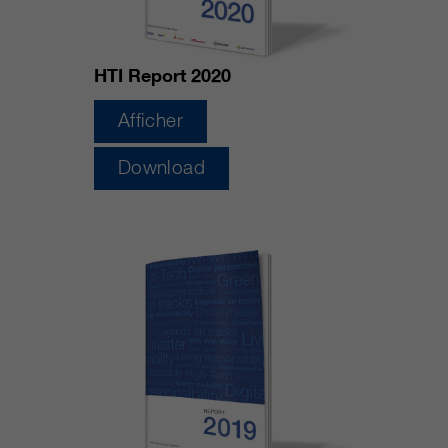
HTI Report 2020
Afficher
Download