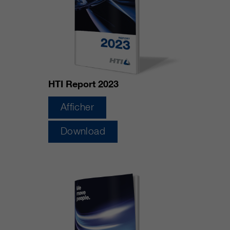
HTI Report 2023
Afficher
Download