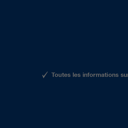
Toutes les informations su