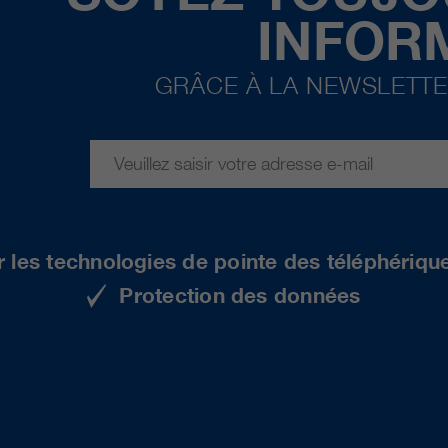
INFOR
GRÂCE À LA NEWSLETTE
r les technologies de pointe des téléphériqu
Protection des données