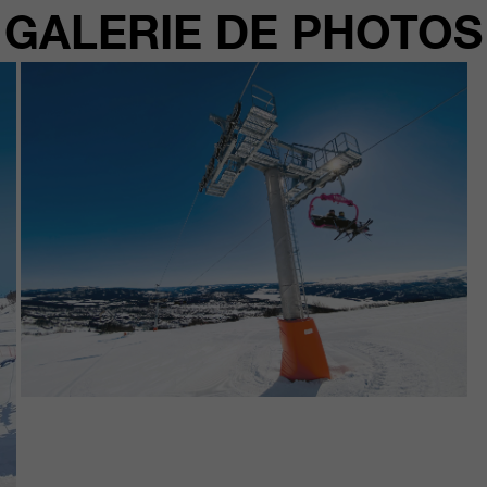
GALERIE DE PHOTOS