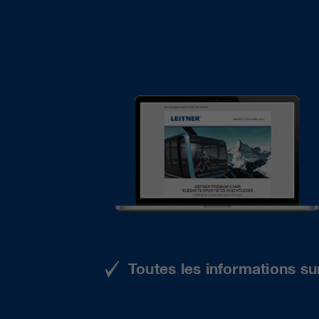
Toutes les informations su