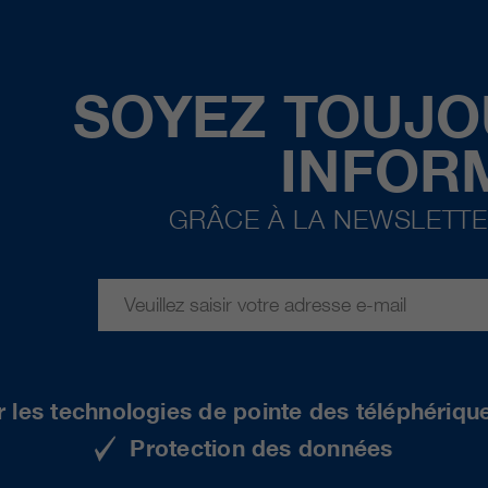
SOYEZ TOUJO
INFOR
GRÂCE À LA NEWSLETTE
r les technologies de pointe des téléphériqu
Protection des données