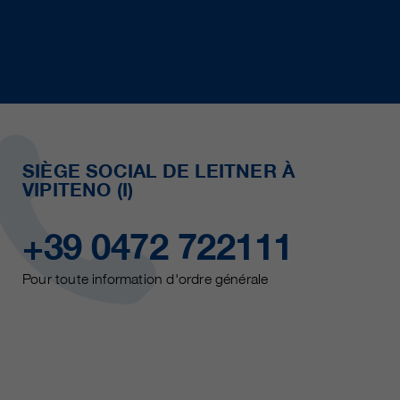
SIÈGE SOCIAL DE LEITNER À
VIPITENO (I)
+39 0472 722111
Pour toute information d'ordre générale