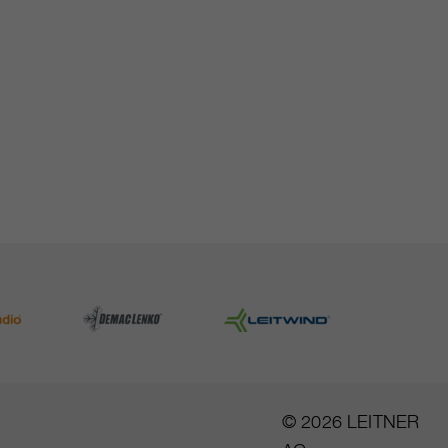
© 2026 LEITNER