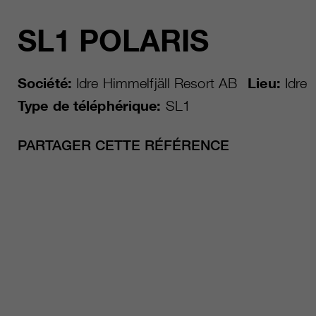
SL1 POLARIS
Société:
Idre Himmelfjäll Resort AB
Lieu:
Idre
Type de téléphérique:
SL1
PARTAGER CETTE RÉFÉRENCE