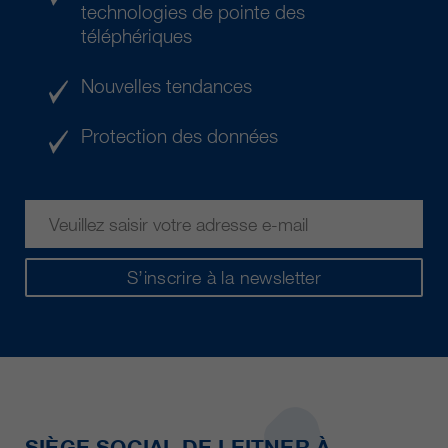
technologies de pointe des
téléphériques
Nouvelles tendances
Protection des données
S’inscrire à la newsletter
SIÈGE SOCIAL DE LEITNER À