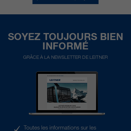
SOYEZ TOUJOURS BIEN
INFORMÉ
GRÂCE À LA NEWSLETTER DE LEITNER
Toutes les informations sur les