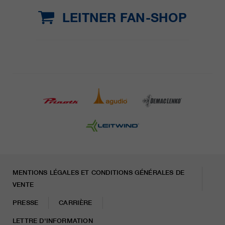
LEITNER FAN-SHOP
MENTIONS LÉGALES ET CONDITIONS GÉNÉRALES DE
VENTE
PRESSE
CARRIÈRE
LETTRE D'INFORMATION