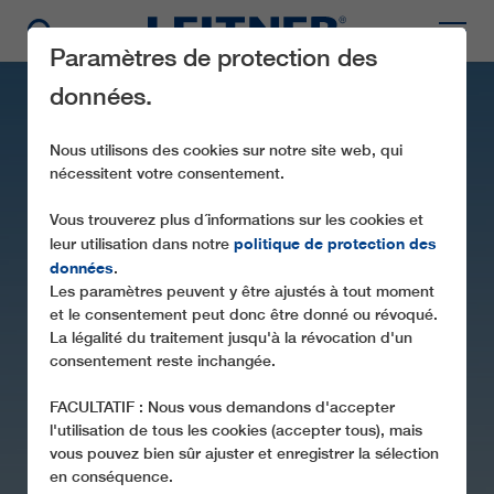
Paramètres de protection des
données.
Nous utilisons des cookies sur notre site web, qui
nécessitent votre consentement.
Vous trouverez plus d´informations sur les cookies et
politique de protection des
leur utilisation dans notre
données
.
Les paramètres peuvent y être ajustés à tout moment
SL1 HOVDEBAKKEN
et le consentement peut donc être donné ou révoqué.
La légalité du traitement jusqu'à la révocation d'un
consentement reste inchangée.
FACULTATIF : Nous vous demandons d'accepter
l'utilisation de tous les cookies (accepter tous), mais
vous pouvez bien sûr ajuster et enregistrer la sélection
en conséquence.