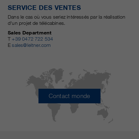
SERVICE DES VENTES
Dans le cas où vous seriez intéressés par la réalisation
d'un projet de télécabines.
Sales Department
T
+39 0472 722 534
E
sales@leitner.com
Contact monde