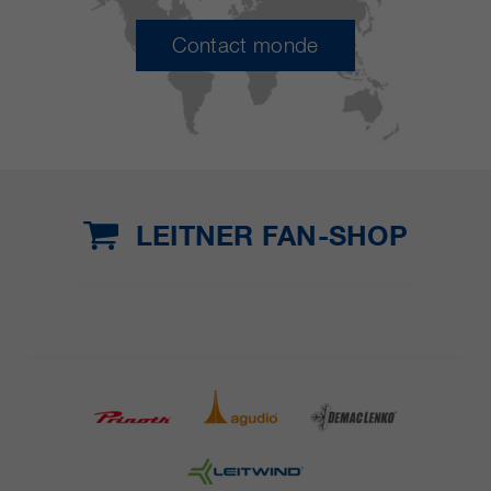
Contact monde
LEITNER FAN-SHOP