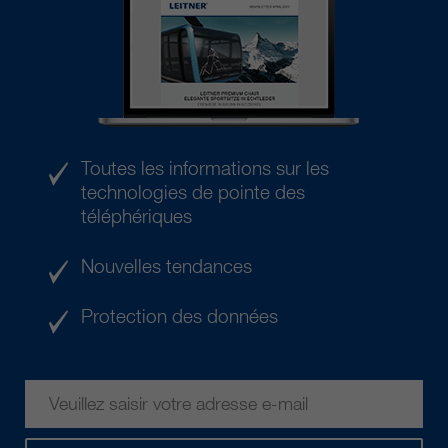
Toutes les informations sur les
technologies de pointe des
téléphériques
Nouvelles tendances
Protection des données