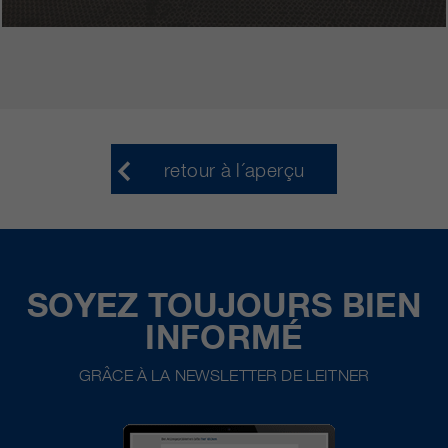
retour à l´aperçu
SOYEZ TOUJOURS BIEN
INFORMÉ
GRÂCE À LA NEWSLETTER DE LEITNER