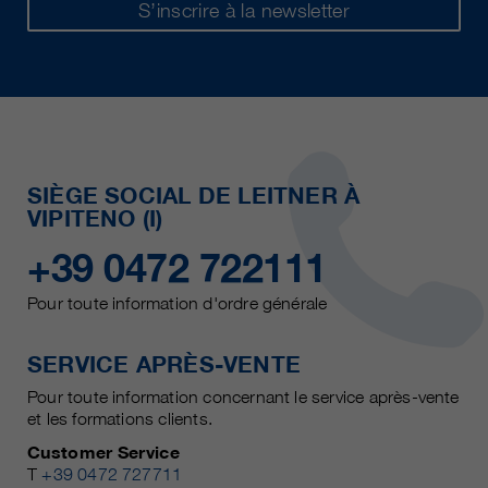
S’inscrire à la newsletter
SIÈGE SOCIAL DE LEITNER À
VIPITENO (I)
+39 0472 722111
Pour toute information d'ordre générale
SERVICE APRÈS-VENTE
Pour toute information concernant le service après-vente
et les formations clients.
Customer Service
T
+39 0472 727711