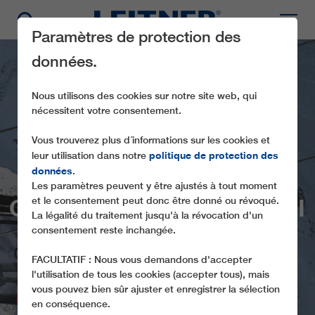
Paramètres de protection des
données.
Nous utilisons des cookies sur notre site web, qui
nécessitent votre consentement.
Vous trouverez plus d´informations sur les cookies et
politique de protection des
leur utilisation dans notre
données
.
Les paramètres peuvent y être ajustés à tout moment
GD10 HOADLBAHN I + II
et le consentement peut donc être donné ou révoqué.
La légalité du traitement jusqu'à la révocation d'un
consentement reste inchangée.
FACULTATIF : Nous vous demandons d'accepter
l'utilisation de tous les cookies (accepter tous), mais
vous pouvez bien sûr ajuster et enregistrer la sélection
en conséquence.