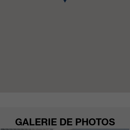
GALERIE DE PHOTOS