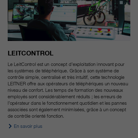
LEITCONTROL
Le LeitControl est un concept d’exploitation innovant pour
les systèmes de téléphérique. Grâce à son système de
contrôle simple, centralisé et très intuitif, cette technologie
LEITNER offre aux opérateurs de téléphériques un nouveau
niveau de confort. Les temps de formation des nouveaux
employés sont considérablement réduits ; les erreurs de
l’opérateur dans le fonctionnement quotidien et les pannes
associées sont également minimisées, grâce à un concept
de contrôle orienté fonction.
En savoir plus