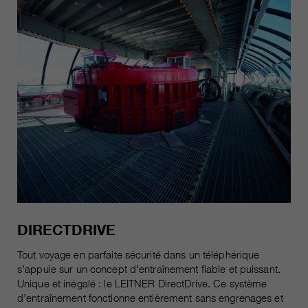
DIRECTDRIVE
Tout voyage en parfaite sécurité dans un téléphérique
s’appuie sur un concept d’entraînement fiable et puissant.
Unique et inégalé : le LEITNER DirectDrive. Ce système
d’entraînement fonctionne entièrement sans engrenages et