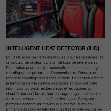
INTELLIGENT HEAT DETECTOR (IHD)
L’IHD utilise les barrières électriques (pour les télésièges) et
un capteur de chaleur dans un véhicule de référence sur
l’installation pour contrôler automatiquement le chauffage
des sièges, ce qui permet d’économiser de l’énergie et de
rendre le chauffage des sièges durable. Un capteur détecte
la température à la surface des sièges et transmet cette
information au système. Les sièges et les cabines sont
chauffés (ou non) lors de leur passage en gare, en fonction
de la température de la surface des sièges. Ce système
permet d’économiser beaucoup d’énergie, surtout au
printemps et pour les téléphériques très ensoleillés, car les