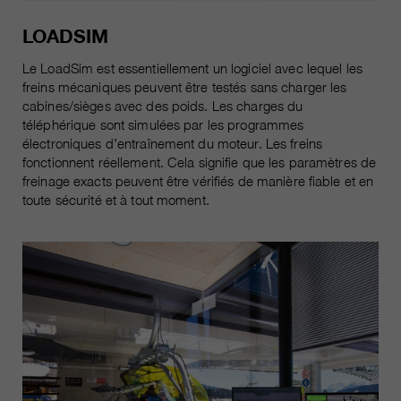
LOADSIM
Le LoadSim est essentiellement un logiciel avec lequel les
freins mécaniques peuvent être testés sans charger les
cabines/sièges avec des poids. Les charges du
téléphérique sont simulées par les programmes
électroniques d’entraînement du moteur. Les freins
fonctionnent réellement. Cela signifie que les paramètres de
freinage exacts peuvent être vérifiés de manière fiable et en
toute sécurité et à tout moment.