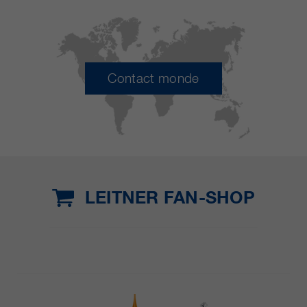
Contact monde
LEITNER FAN-SHOP