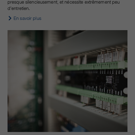
presque silencieusement, et nécessite extrêmement peu
d’entretien.
En savoir plus