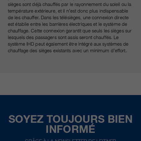
sièges sont déjà chauffés par le rayonnement du soleil ou la
température extérieure, et il n’est donc plus indispensable
de les chauffer. Dans les télésièges, une connexion directe
est établie entre les barrières électriques et le système de
chauffage. Cette connexion garantit que seuls les sièges sur
lesquels des passagers sont assis seront chauffés. Le
système IHD peut également être intégré aux systèmes de
chauffage des sièges existants avec un minimum d’effort.
SOYEZ TOUJOURS BIEN
INFORMÉ