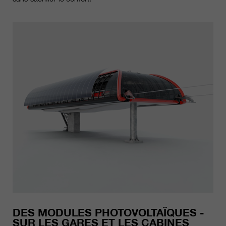
DES MODULES PHOTOVOLTAÏQUES -
SUR LES GARES ET LES CABINES