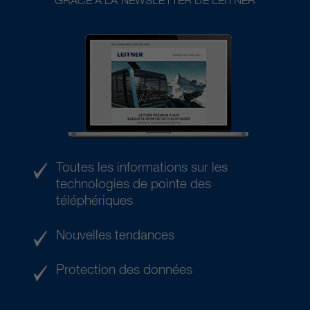
GRÂCE À LA NEWSLETTER DE LEITNER
Toutes les informations sur les
technologies de pointe des
téléphériques
Nouvelles tendances
Protection des données