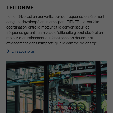
LEITDRIVE
Le LeitDrive est un convertisseur de fréquence entièrement
conçu et développé en interne par LEITNER. La parfaite
coordination entre le moteur et le convertisseur de
fréquence garantit un niveau d’efficacité global élevé et un
moteur d’entraînement qui fonctionne en douceur et
efficacement dans n’importe quelle gamme de charge.
En savoir plus