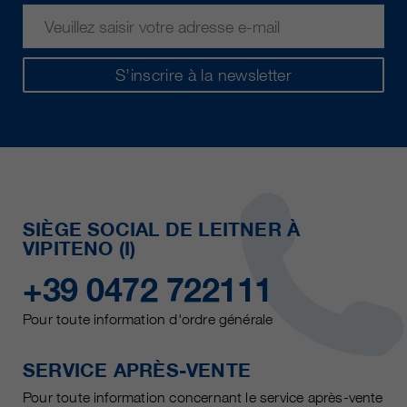
S’inscrire à la newsletter
SIÈGE SOCIAL DE LEITNER À
VIPITENO (I)
+39 0472 722111
Pour toute information d'ordre générale
SERVICE APRÈS-VENTE
Pour toute information concernant le service après-vente