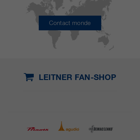
Contact monde
LEITNER FAN-SHOP