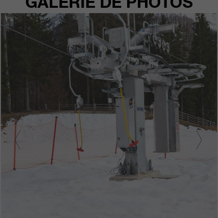
GALERIE DE PHOTOS