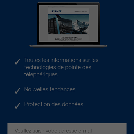
Toutes les informations sur les
technologies de pointe des
téléphériques
Nouvelles tendances
Protection des données