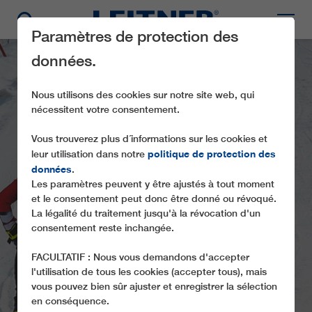
Paramètres de protection des
données.
Nous utilisons des cookies sur notre site web, qui
nécessitent votre consentement.
Vous trouverez plus d´informations sur les cookies et
politique de protection des
leur utilisation dans notre
données
.
Les paramètres peuvent y être ajustés à tout moment
SL1 DORIS
et le consentement peut donc être donné ou révoqué.
La légalité du traitement jusqu'à la révocation d'un
consentement reste inchangée.
FACULTATIF : Nous vous demandons d'accepter
l'utilisation de tous les cookies (accepter tous), mais
vous pouvez bien sûr ajuster et enregistrer la sélection
en conséquence.