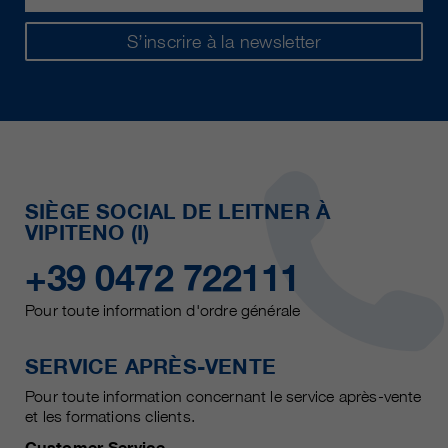
S’inscrire à la newsletter
SIÈGE SOCIAL DE LEITNER À
VIPITENO (I)
+39 0472 722111
Pour toute information d'ordre générale
SERVICE APRÈS-VENTE
Pour toute information concernant le service après-vente
et les formations clients.
Customer Service