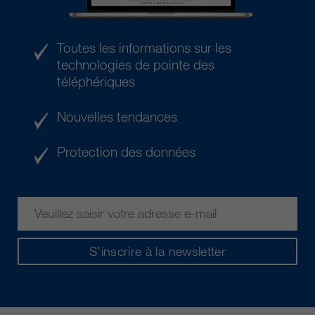
Toutes les informations sur les
technologies de pointe des
téléphériques
Nouvelles tendances
Protection des données
S’inscrire à la newsletter