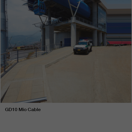
GD10 Mio Cable