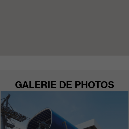
GALERIE DE PHOTOS