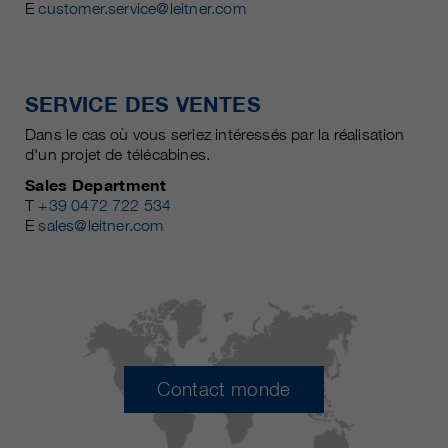
E
customer.service@leitner.com
SERVICE DES VENTES
Dans le cas où vous seriez intéressés par la réalisation
d'un projet de télécabines.
Sales Department
T
+39 0472 722 534
E
sales@leitner.com
Contact monde