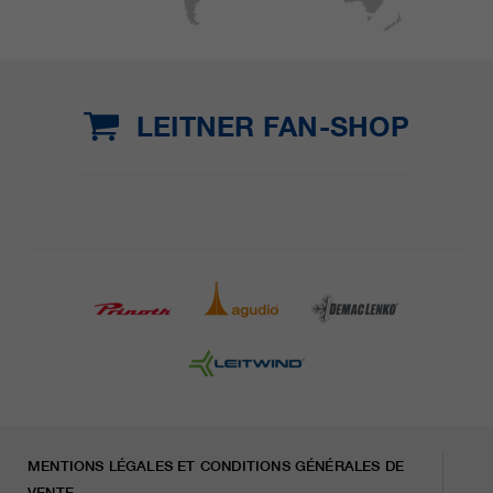
LEITNER FAN-SHOP
MENTIONS LÉGALES ET CONDITIONS GÉNÉRALES DE
VENTE