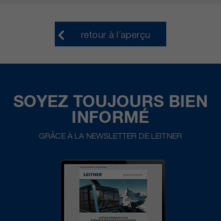
retour à l´aperçu
SOYEZ TOUJOURS BIEN
INFORMÉ
GRÂCE À LA NEWSLETTER DE LEITNER