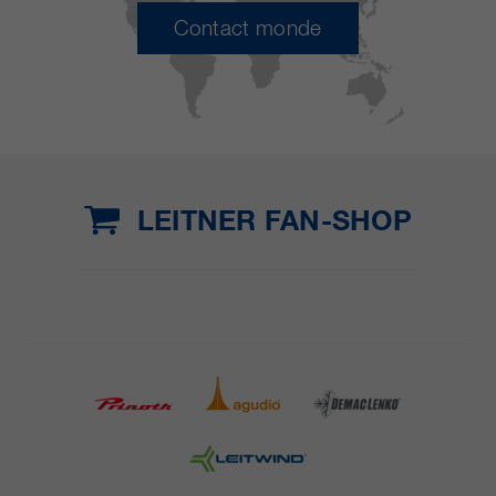
Contact monde
LEITNER FAN-SHOP