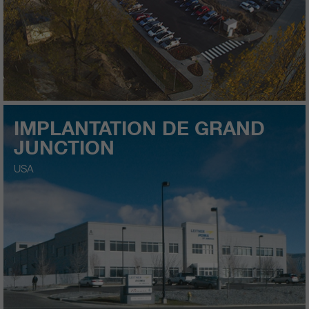
IMPLANTATION DE GRAND
JUNCTION
USA