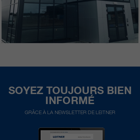
SOYEZ TOUJOURS BIEN
INFORMÉ
GRÂCE À LA NEWSLETTER DE LEITNER