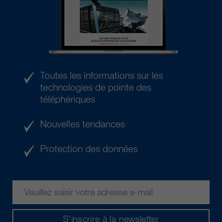
Toutes les informations sur les
technologies de pointe des
téléphériques
Nouvelles tendances
Protection des données
S’inscrire à la newsletter