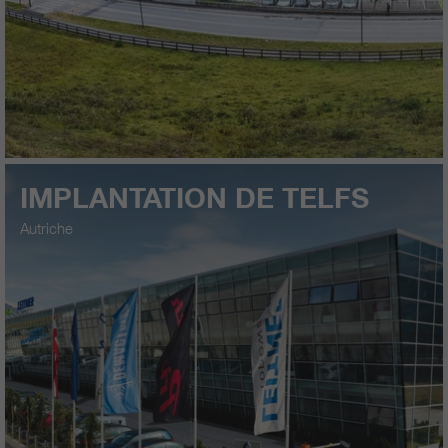
IMPLANTATION DE TELFS
Autriche