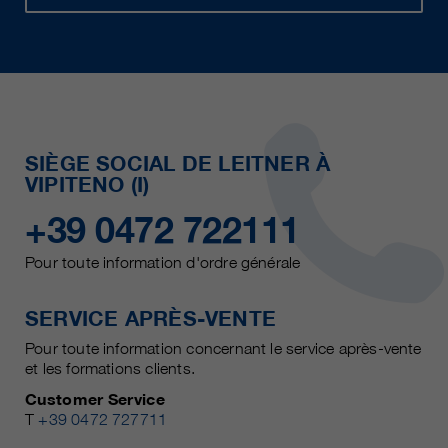
SIÈGE SOCIAL DE LEITNER À
VIPITENO (I)
+39 0472 722111
Pour toute information d'ordre générale
SERVICE APRÈS-VENTE
Pour toute information concernant le service après-vente
et les formations clients.
Customer Service
T
+39 0472 727711