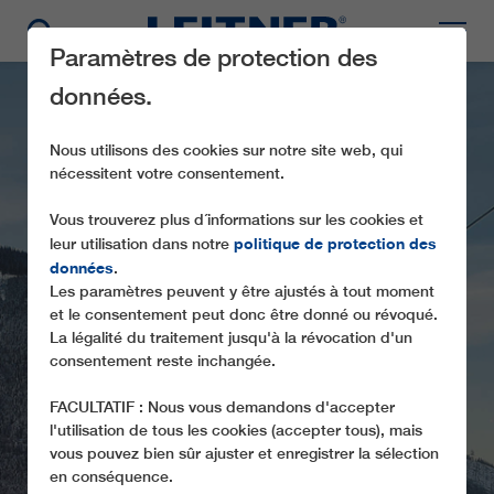
Paramètres de protection des
données.
Nous utilisons des cookies sur notre site web, qui
nécessitent votre consentement.
Vous trouverez plus d´informations sur les cookies et
politique de protection des
leur utilisation dans notre
données
.
Les paramètres peuvent y être ajustés à tout moment
GD10 HÖSSBAHN
et le consentement peut donc être donné ou révoqué.
La légalité du traitement jusqu'à la révocation d'un
consentement reste inchangée.
FACULTATIF : Nous vous demandons d'accepter
l'utilisation de tous les cookies (accepter tous), mais
vous pouvez bien sûr ajuster et enregistrer la sélection
en conséquence.