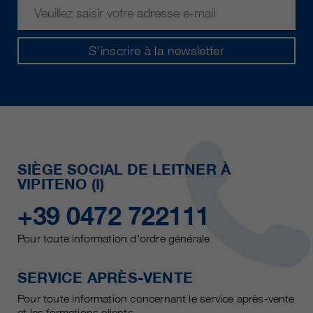
S’inscrire à la newsletter
SIÈGE SOCIAL DE LEITNER À
VIPITENO (I)
+39 0472 722111
Pour toute information d'ordre générale
SERVICE APRÈS-VENTE
Pour toute information concernant le service après-vente
et les formations clients.