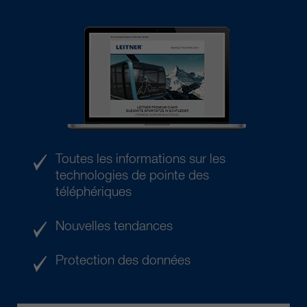
Toutes les informations sur les
technologies de pointe des
téléphériques
Nouvelles tendances
Protection des données