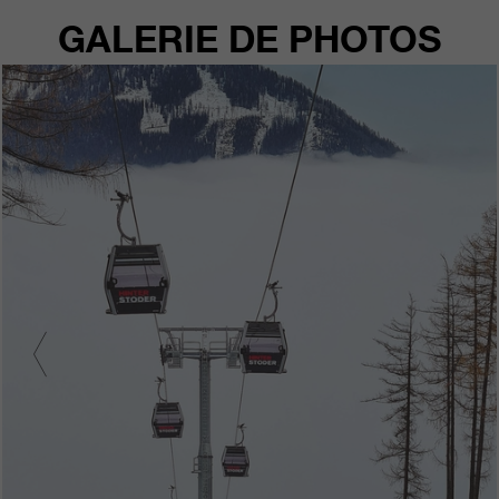
GALERIE DE PHOTOS