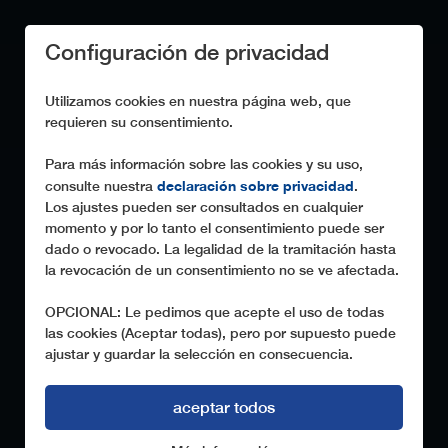
Configuración de privacidad
Utilizamos cookies en nuestra página web, que
requieren su consentimiento.
Para más información sobre las cookies y su uso,
declaración sobre privacidad
consulte nuestra
.
Los ajustes pueden ser consultados en cualquier
momento y por lo tanto el consentimiento puede ser
dado o revocado. La legalidad de la tramitación hasta
la revocación de un consentimiento no se ve afectada.
OPCIONAL: Le pedimos que acepte el uso de todas
las cookies (Aceptar todas), pero por supuesto puede
ajustar y guardar la selección en consecuencia.
aceptar todos