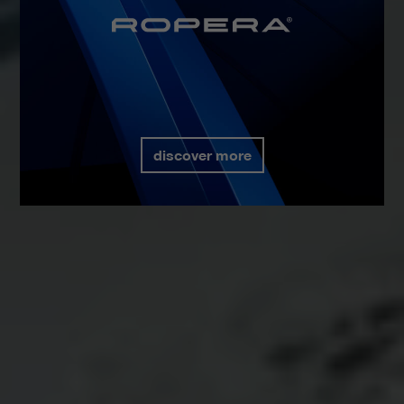
discover more