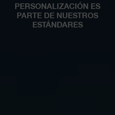
PERSONALIZACIÓN ES
PARTE DE NUESTROS
ESTÁNDARES