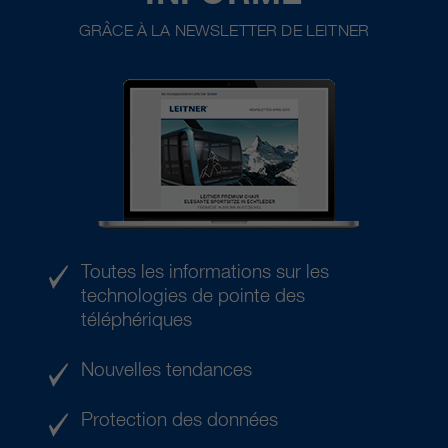
GRÂCE À LA NEWSLETTER DE LEITNER
Toutes les informations sur les
technologies de pointe des
téléphériques
Nouvelles tendances
Protection des données