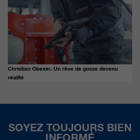
Christian Obexer. Un rêve de gosse devenu
réalité
SOYEZ TOUJOURS BIEN
INFORMÉ