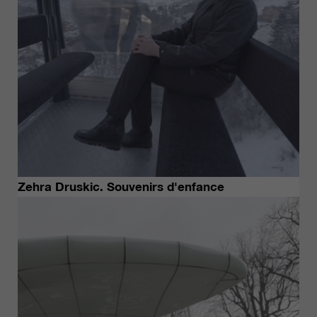
Zehra Druskic. Souvenirs d'enfance