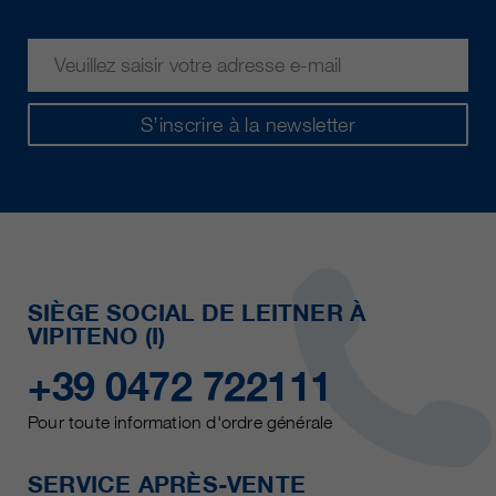
S’inscrire à la newsletter
SIÈGE SOCIAL DE LEITNER À
VIPITENO (I)
+39 0472 722111
Pour toute information d'ordre générale
SERVICE APRÈS-VENTE