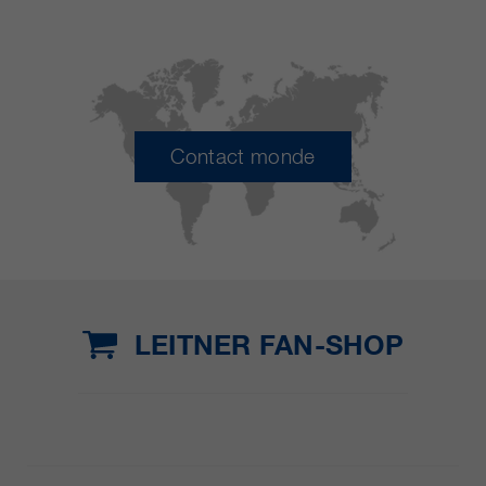
Contact monde
LEITNER FAN-SHOP