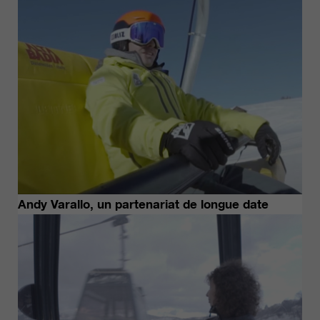
Andy Varallo, un partenariat de longue date