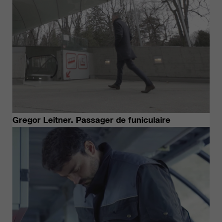
Gregor Leitner. Passager de funiculaire