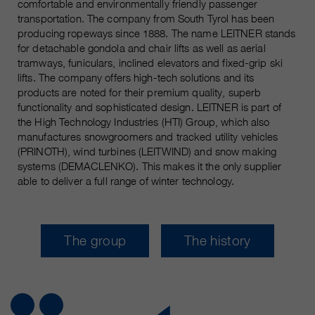
comfortable and environmentally friendly passenger
transportation. The company from South Tyrol has been
producing ropeways since 1888. The name LEITNER stands
for detachable gondola and chair lifts as well as aerial
tramways, funiculars, inclined elevators and fixed-grip ski
lifts. The company offers high-tech solutions and its
products are noted for their premium quality, superb
functionality and sophisticated design. LEITNER is part of
the High Technology Industries (HTI) Group, which also
manufactures snowgroomers and tracked utility vehicles
(PRINOTH), wind turbines (LEITWIND) and snow making
systems (DEMACLENKO). This makes it the only supplier
able to deliver a full range of winter technology.
The group
The history