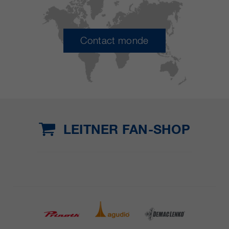
Contact monde
LEITNER FAN-SHOP