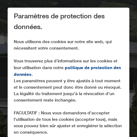
Paramètres de protection des
données.
Nous utilisons des cookies sur notre site web, qui
nécessitent votre consentement.
Vous trouverez plus d´informations sur les cookies et
politique de protection des
leur utilisation dans notre
ABOUT LEITNER
données
.
Les paramètres peuvent y être ajustés à tout moment
et le consentement peut donc être donné ou révoqué.
La légalité du traitement jusqu'à la révocation d'un
consentement reste inchangée.
FACULTATIF : Nous vous demandons d'accepter
l'utilisation de tous les cookies (accepter tous), mais
vous pouvez bien sûr ajuster et enregistrer la sélection
en conséquence.