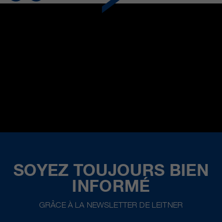
SOYEZ TOUJOURS BIEN
INFORMÉ
GRÂCE À LA NEWSLETTER DE LEITNER