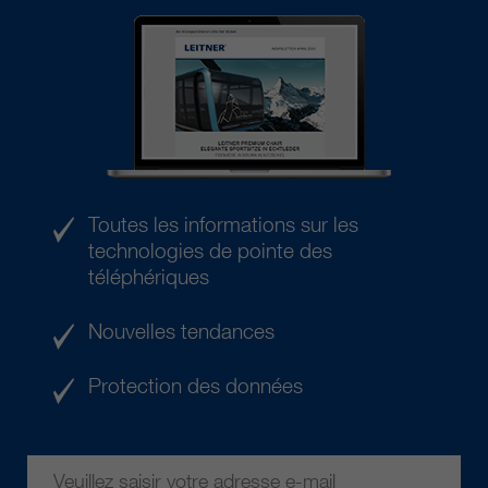
Toutes les informations sur les
technologies de pointe des
téléphériques
Nouvelles tendances
Protection des données