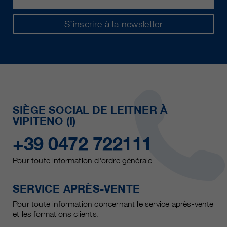
S’inscrire à la newsletter
SIÈGE SOCIAL DE LEITNER À
VIPITENO (I)
+39 0472 722111
Pour toute information d'ordre générale
SERVICE APRÈS-VENTE
Pour toute information concernant le service après-vente
et les formations clients.