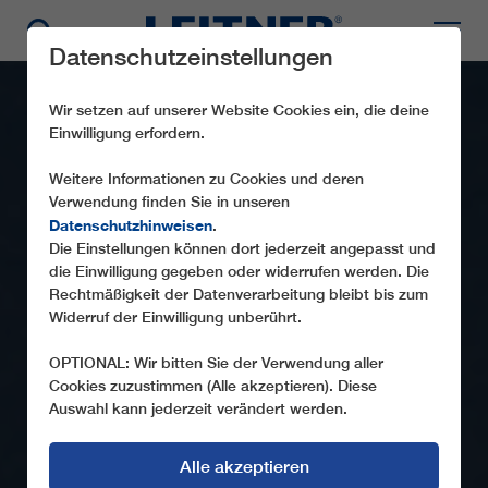
Datenschutzeinstellungen
Wir setzen auf unserer Website Cookies ein, die deine
Einwilligung erfordern.
Weitere Informationen zu Cookies und deren
Verwendung finden Sie in unseren
Datenschutzhinweisen
.
Die Einstellungen können dort jederzeit angepasst und
die Einwilligung gegeben oder widerrufen werden. Die
Rechtmäßigkeit der Datenverarbeitung bleibt bis zum
Widerruf der Einwilligung unberührt.
OPTIONAL: Wir bitten Sie der Verwendung aller
Cookies zuzustimmen (Alle akzeptieren). Diese
Auswahl kann jederzeit verändert werden.
Alle akzeptieren