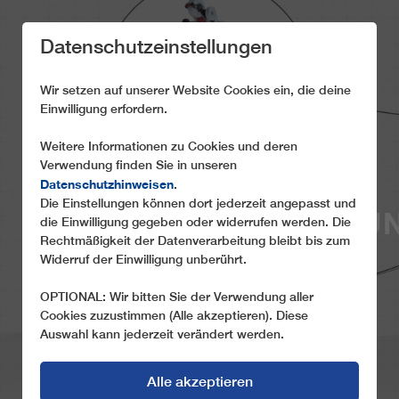
Datenschutzeinstellungen
Wir setzen auf unserer Website Cookies ein, die deine
Einwilligung erfordern.
Weitere Informationen zu Cookies und deren
Verwendung finden Sie in unseren
Datenschutzhinweisen
MOBILE
.
Die Einstellungen können dort jederzeit angepasst und
ZWISCHENAUFHÄNGU
die Einwilligung gegeben oder widerrufen werden. Die
Rechtmäßigkeit der Datenverarbeitung bleibt bis zum
Widerruf der Einwilligung unberührt.
OPTIONAL: Wir bitten Sie der Verwendung aller
Cookies zuzustimmen (Alle akzeptieren). Diese
Auswahl kann jederzeit verändert werden.
Alle akzeptieren