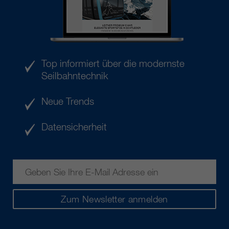
Top informiert über die modernste
Seilbahntechnik
Neue Trends
Datensicherheit
Zum Newsletter anmelden