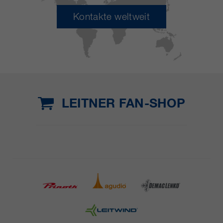
Kontakte weltweit
LEITNER FAN-SHOP