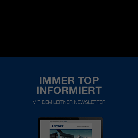
IMMER TOP
INFORMIERT
MIT DEM LEITNER NEWSLETTER