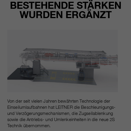
BESTEHENDE STÄRKEN
WURDEN ERGÄNZT
Von der seit vielen Jahren bewährten Technologie der
Einseilumlaufbahnen hat LEITNER die Beschleunigungs-
und Verzögerungsmechanismen, die Zugseilablenkung
sowie die Antriebs- und Umlenkeinheiten in die neue 2S
Technik übernommen.