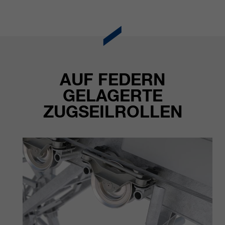
AUF FEDERN
GELAGERTE
ZUGSEILROLLEN