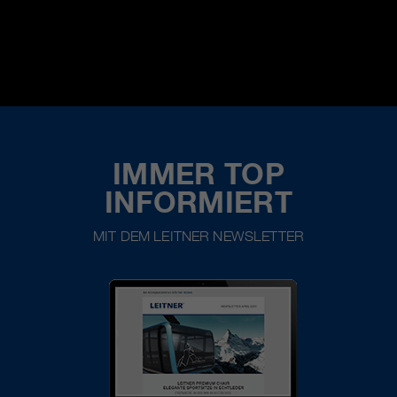
IMMER TOP
INFORMIERT
MIT DEM LEITNER NEWSLETTER