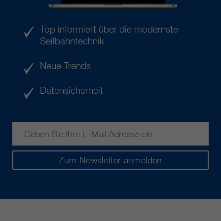
Top informiert über die modernste
Seilbahntechnik
Neue Trends
Datensicherheit
Zum Newsletter anmelden