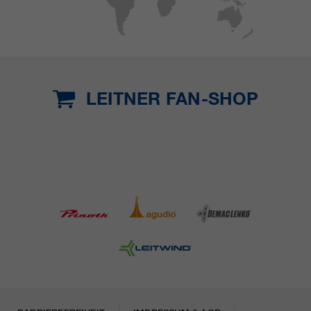
LEITNER FAN-SHOP