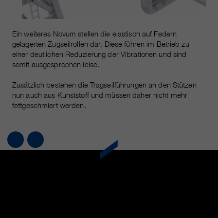
Ein weiteres Novum stellen die elastisch auf Federn
gelagerten Zugseilrollen dar. Diese führen im Betrieb zu
einer deutlichen Reduzierung der Vibrationen und sind
somit ausgesprochen leise.
Zusätzlich bestehen die Tragseilführungen an den Stützen
nun auch aus Kunststoff und müssen daher nicht mehr
fettgeschmiert werden.