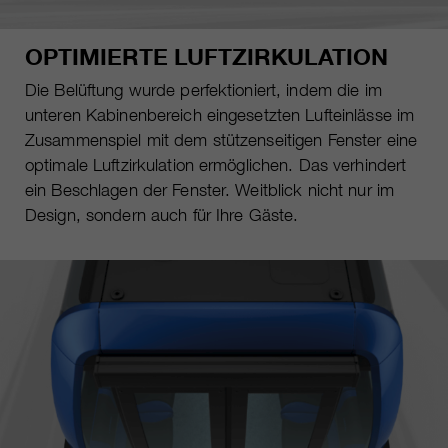
OPTIMIERTE LUFTZIRKULATION
Die Belüftung wurde perfektioniert, indem die im
unteren Kabinenbereich eingesetzten Lufteinlässe im
Zusammenspiel mit dem stützenseitigen Fenster eine
optimale Luftzirkulation ermöglichen. Das verhindert
ein Beschlagen der Fenster. Weitblick nicht nur im
Design, sondern auch für Ihre Gäste.