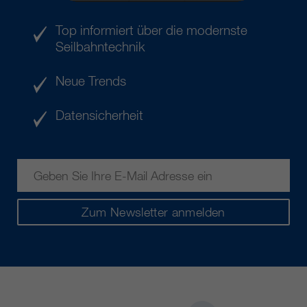
Top informiert über die modernste
Seilbahntechnik
Neue Trends
Datensicherheit
Zum Newsletter anmelden