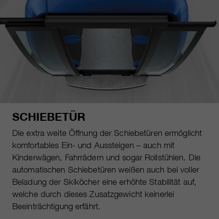
SCHIEBETÜR
Die extra weite Öffnung der Schiebetüren ermöglicht
komfortables Ein- und Aussteigen – auch mit
Kinderwägen, Fahrrädern und sogar Rollstühlen. Die
automatischen Schiebetüren weißen auch bei voller
Beladung der Skiköcher eine erhöhte Stabilität auf,
welche durch dieses Zusatzgewicht keinerlei
Beeinträchtigung erfährt.