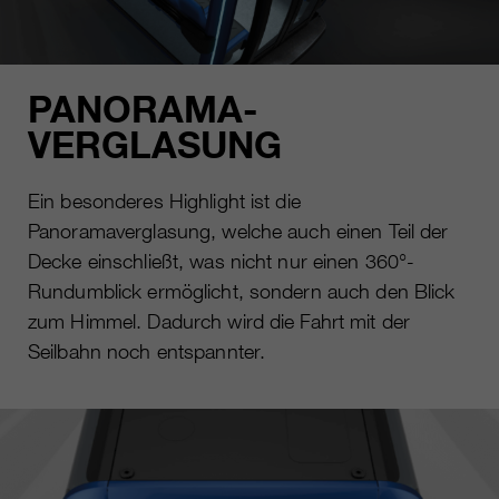
PANORAMA-
VERGLASUNG
Ein besonderes Highlight ist die
Panoramaverglasung, welche auch einen Teil der
Decke einschließt, was nicht nur einen 360°-
Rundumblick ermöglicht, sondern auch den Blick
zum Himmel. Dadurch wird die Fahrt mit der
Seilbahn noch entspannter.