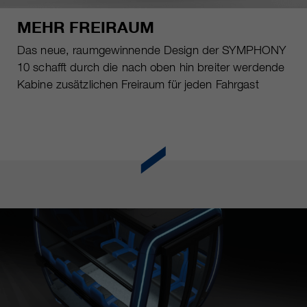
MEHR FREIRAUM
Das neue, raumgewinnende Design der SYMPHONY
10 schafft durch die nach oben hin breiter werdende
Kabine zusätzlichen Freiraum für jeden Fahrgast