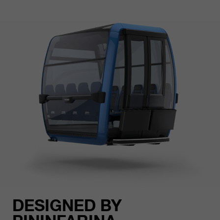
DESIGNED BY