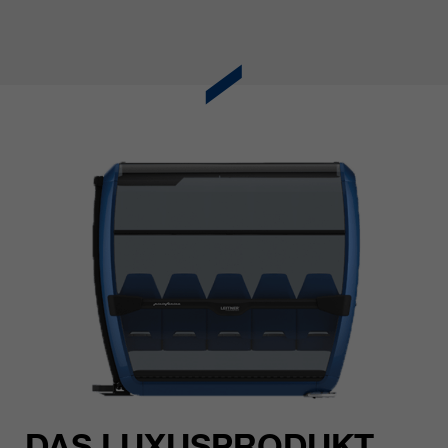
DAS LUXUSPRODUKT