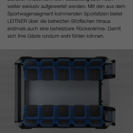
weiter exklusiv aufgewertet werden. Mit den aus dem
Sportwagensegment kommenden Sportsitzen bietet
LEITNER über die beheizten Sitzflächen hinaus
erstmals auch eine beheizbare Rückenlehne. Damit
sich Ihre Gäste rundum wohl fühlen können.