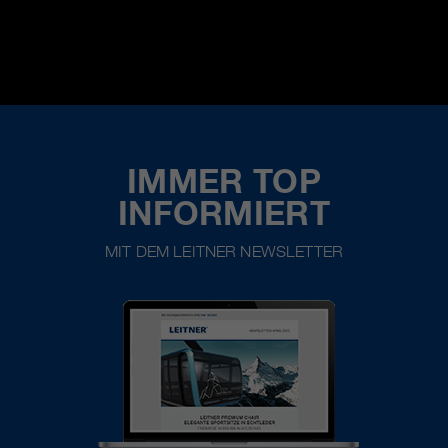
IMMER TOP
INFORMIERT
MIT DEM LEITNER NEWSLETTER