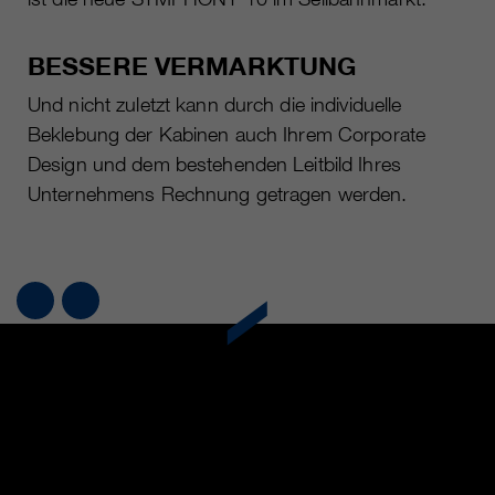
BESSERE VERMARKTUNG
Und nicht zuletzt kann durch die individuelle
Beklebung der Kabinen auch Ihrem Corporate
Design und dem bestehenden Leitbild Ihres
Unternehmens Rechnung getragen werden.