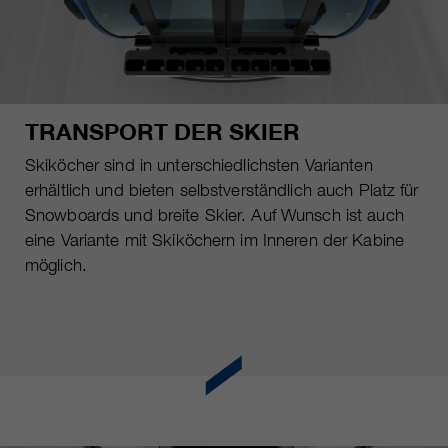
TRANSPORT DER SKIER
Skiköcher sind in unterschiedlichsten Varianten
erhältlich und bieten selbstverständlich auch Platz für
Snowboards und breite Skier. Auf Wunsch ist auch
eine Variante mit Skiköchern im Inneren der Kabine
möglich.