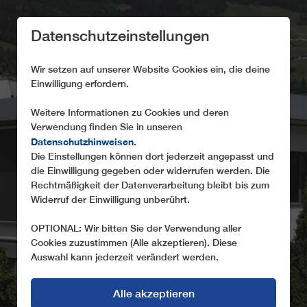
Datenschutzeinstellungen
Wir setzen auf unserer Website Cookies ein, die deine
Einwilligung erfordern.
Weitere Informationen zu Cookies und deren
Verwendung finden Sie in unseren
Datenschutzhinweisen
.
ABOUT LEITNER
Die Einstellungen können dort jederzeit angepasst und
die Einwilligung gegeben oder widerrufen werden. Die
Rechtmäßigkeit der Datenverarbeitung bleibt bis zum
Widerruf der Einwilligung unberührt.
OPTIONAL: Wir bitten Sie der Verwendung aller
Cookies zuzustimmen (Alle akzeptieren). Diese
Auswahl kann jederzeit verändert werden.
Alle akzeptieren