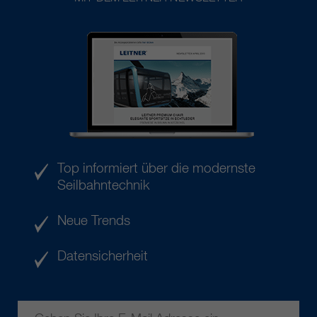
Top informiert über die modernste
Seilbahntechnik
Neue Trends
Datensicherheit