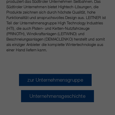
produziert das Südtiroler Unternehmen Seilbahnen. Das
Südtiroler Unternehmen bietet Hightech-Lösungen, die
Produkte zeichnen sich durch höchste Qualität, hohe
Funktionalität und anspruchsvolles Design aus. LEITNER ist
Teil der Unternehmensgruppe High Technology Industries
(HTI), die auch Pisten- und Ketten-Nutzfahrzeuge
(PRINOTH), Windkraftanlagen (LEITWIND) und
Beschneiungsanlagen (DEMACLENKO) herstellt und somit
als einziger Anbieter die komplette Wintertechnologie aus
einer Hand liefern kann.
zur Unternehmensgruppe
Unternehmensgeschichte