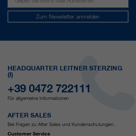
Zum Newsletter anmelden
HEADQUARTER LEITNER STERZING
(I)
+39 0472 722111
Für allgemeine Informationen
AFTER SALES
Bei Fragen zu After Sales und Kundenschulungen.
Customer Service