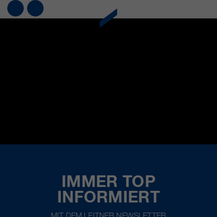
IMMER TOP
INFORMIERT
MIT DEM LEITNER NEWSLETTER