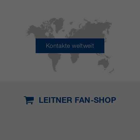
Kontakte weltweit
LEITNER FAN-SHOP