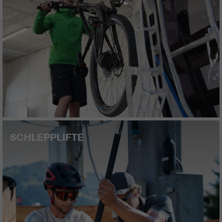
SCHLEPPLIFTE