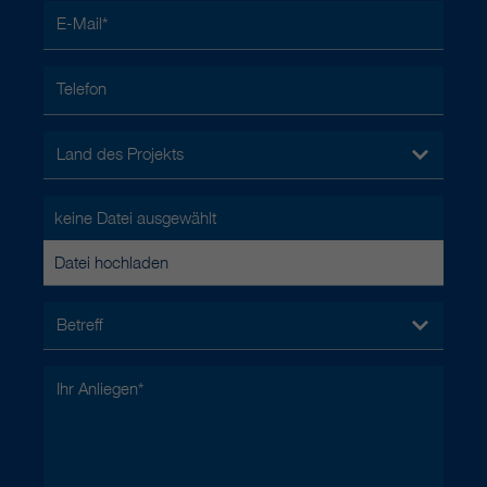
E-Mail
*
Telefon
Land des Projekts
keine Datei ausgewählt
Datei hochladen
Betreff
Ihr Anliegen
*