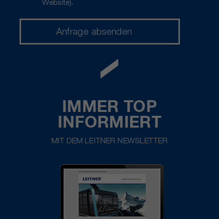
Website).
IMMER TOP
INFORMIERT
MIT DEM LEITNER NEWSLETTER