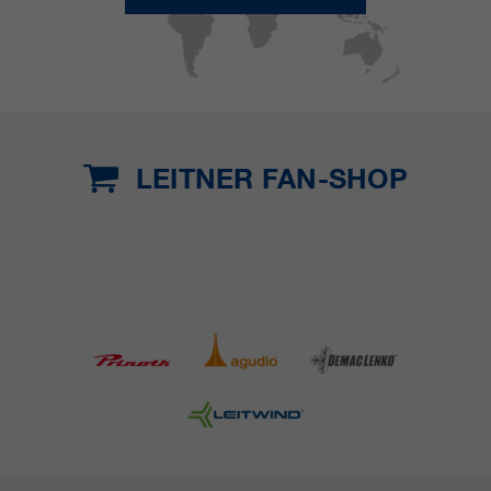
LEITNER FAN-SHOP