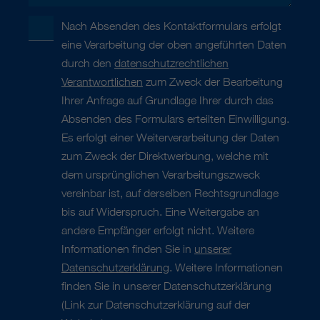
Nach Absenden des Kontaktformulars erfolgt
eine Verarbeitung der oben angeführten Daten
durch den
datenschutzrechtlichen
Verantwortlichen
zum Zweck der Bearbeitung
Ihrer Anfrage auf Grundlage Ihrer durch das
Absenden des Formulars erteilten Einwilligung.
Es erfolgt einer Weiterverarbeitung der Daten
zum Zweck der Direktwerbung, welche mit
dem ursprünglichen Verarbeitungszweck
vereinbar ist, auf derselben Rechtsgrundlage
bis auf Widerspruch. Eine Weitergabe an
andere Empfänger erfolgt nicht. Weitere
Informationen finden Sie in
unserer
Datenschutzerklärung
. Weitere Informationen
finden Sie in unserer Datenschutzerklärung
(Link zur Datenschutzerklärung auf der