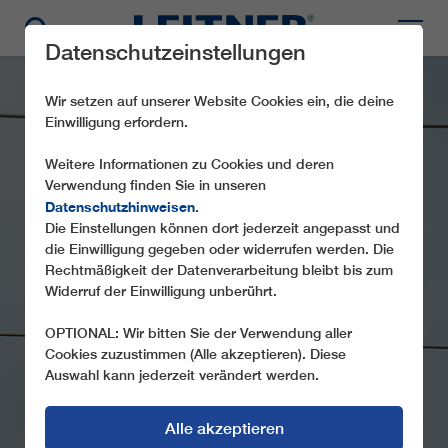
Datenschutzeinstellungen
Wir setzen auf unserer Website Cookies ein, die deine
Einwilligung erfordern.
Weitere Informationen zu Cookies und deren
Verwendung finden Sie in unseren
Datenschutzhinweisen
.
Die Einstellungen können dort jederzeit angepasst und
LEITNER
die Einwilligung gegeben oder widerrufen werden. Die
Rechtmäßigkeit der Datenverarbeitung bleibt bis zum
BIKETRANSPORT
Widerruf der Einwilligung unberührt.
für Sesselbahnen
OPTIONAL: Wir bitten Sie der Verwendung aller
Cookies zuzustimmen (Alle akzeptieren). Diese
Auswahl kann jederzeit verändert werden.
Alle akzeptieren