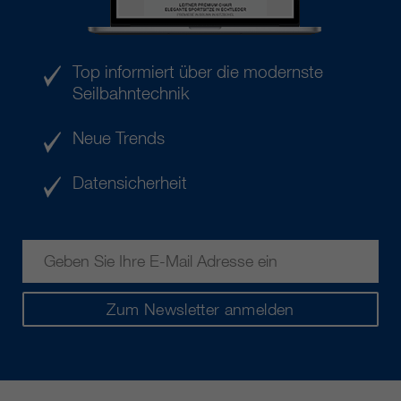
Top informiert über die modernste
Seilbahntechnik
Neue Trends
Datensicherheit
Zum Newsletter anmelden