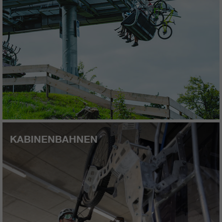
KABINENBAHNEN