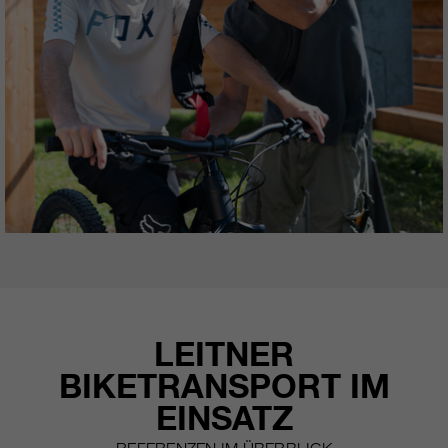
LEITNER
BIKETRANSPORT IM
EINSATZ