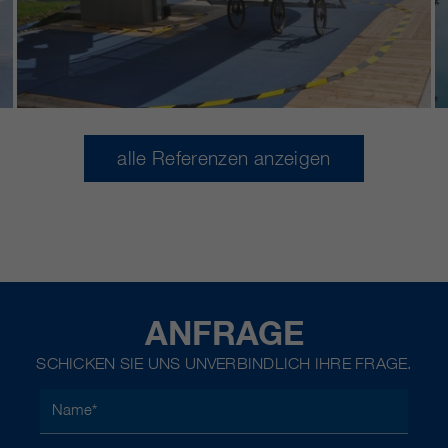
alle Referenzen anzeigen
ANFRAGE
SCHICKEN SIE UNS UNVERBINDLICH IHRE FRAGE.
Name
*