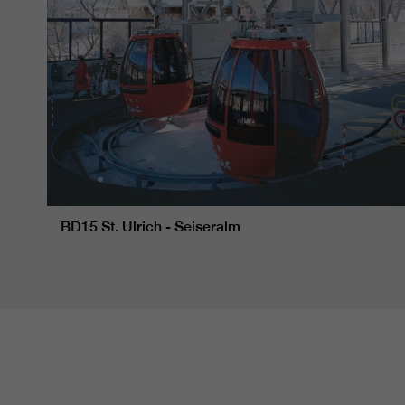
BD15 St. Ulrich - Seiseralm