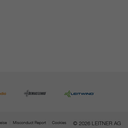
eise
Misconduct Report
Cookies
© 2026 LEITNER AG