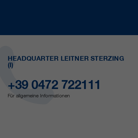
HEADQUARTER LEITNER STERZING
(I)
+39 0472 722111
Für allgemeine Informationen