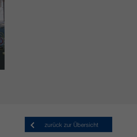
zurück zur Übersicht