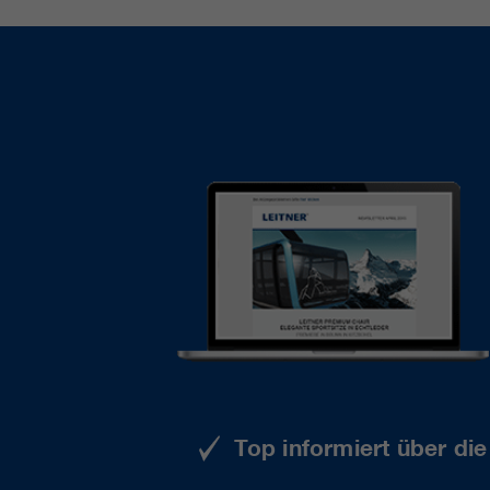
Top informiert über di