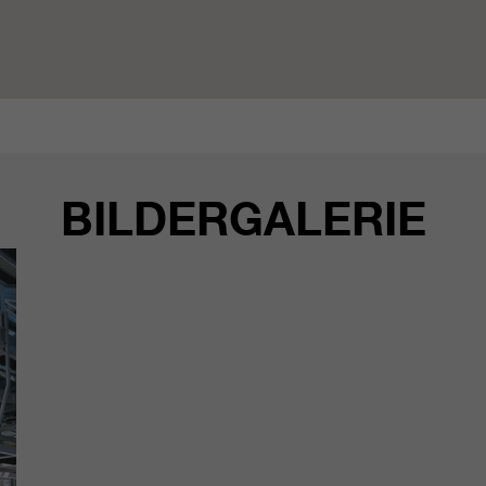
BILDERGALERIE