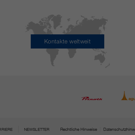
Kontakte weltweit
Rechtliche Hinweise
Datenschutzhinw
RRIERE
NEWSLETTER