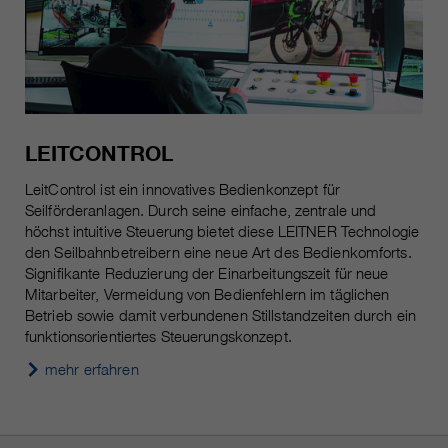
LEITCONTROL
LeitControl ist ein innovatives Bedienkonzept für
Seilförderanlagen. Durch seine einfache, zentrale und
höchst intuitive Steuerung bietet diese LEITNER Technologie
den Seilbahnbetreibern eine neue Art des Bedienkomforts.
Signifikante Reduzierung der Einarbeitungszeit für neue
Mitarbeiter, Vermeidung von Bedienfehlern im täglichen
Betrieb sowie damit verbundenen Stillstandzeiten durch ein
funktionsorientiertes Steuerungskonzept.
mehr erfahren