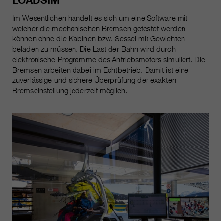
LOADSIM
Im Wesentlichen handelt es sich um eine Software mit
welcher die mechanischen Bremsen getestet werden
können ohne die Kabinen bzw. Sessel mit Gewichten
beladen zu müssen. Die Last der Bahn wird durch
elektronische Programme des Antriebsmotors simuliert. Die
Bremsen arbeiten dabei im Echtbetrieb. Damit ist eine
zuverlässige und sichere Überprüfung der exakten
Bremseinstellung jederzeit möglich.