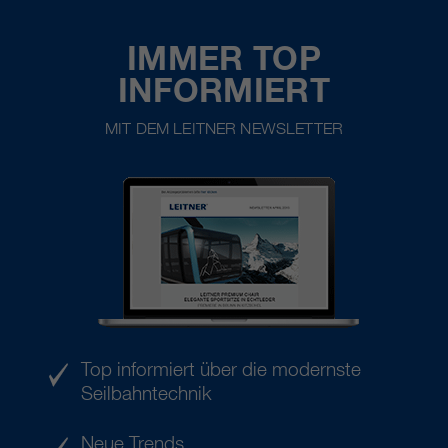
IMMER TOP
INFORMIERT
MIT DEM LEITNER NEWSLETTER
Top informiert über die modernste
Seilbahntechnik
Neue Trends