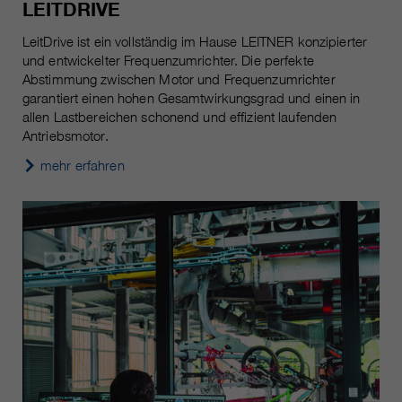
LEITDRIVE
LeitDrive ist ein vollständig im Hause LEITNER konzipierter
und entwickelter Frequenzumrichter. Die perfekte
Abstimmung zwischen Motor und Frequenzumrichter
garantiert einen hohen Gesamtwirkungsgrad und einen in
allen Lastbereichen schonend und effizient laufenden
Antriebsmotor.
mehr erfahren