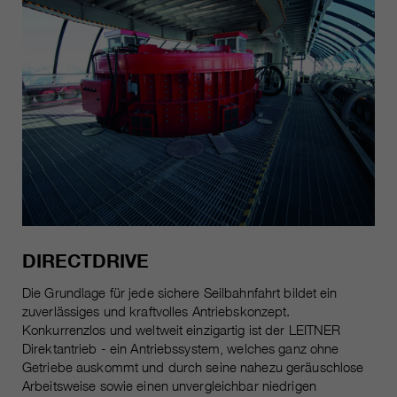
DIRECTDRIVE
Die Grundlage für jede sichere Seilbahnfahrt bildet ein
zuverlässiges und kraftvolles Antriebskonzept.
Konkurrenzlos und weltweit einzigartig ist der LEITNER
Direktantrieb - ein Antriebssystem, welches ganz ohne
Getriebe auskommt und durch seine nahezu geräuschlose
Arbeitsweise sowie einen unvergleichbar niedrigen