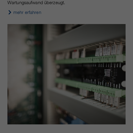
Wartungsaufwand überzeugt.
mehr erfahren