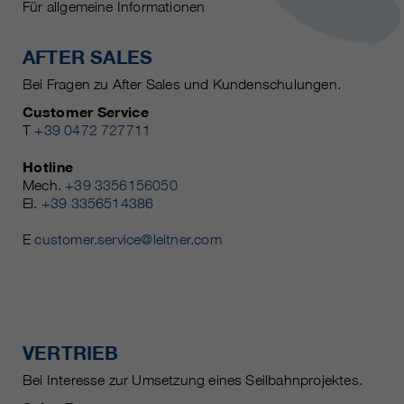
Für allgemeine Informationen
AFTER SALES
Bei Fragen zu After Sales und Kundenschulungen.
Customer Service
T
+39 0472 727711
Hotline
Mech.
+39 3356156050
El.
+39 3356514386
E
customer.service@leitner.com
VERTRIEB
Bei Interesse zur Umsetzung eines Seilbahnprojektes.