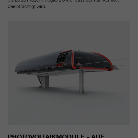
beeinträchtigt wird.
PHOTOVOLTAIKMODULE - AUF