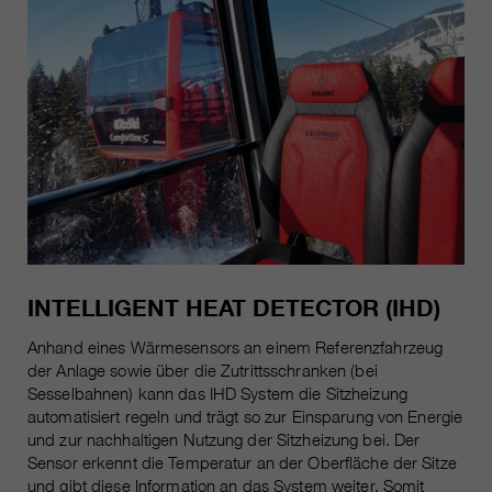
INTELLIGENT HEAT DETECTOR (IHD)
Anhand eines Wärmesensors an einem Referenzfahrzeug
der Anlage sowie über die Zutrittsschranken (bei
Sesselbahnen) kann das IHD System die Sitzheizung
automatisiert regeln und trägt so zur Einsparung von Energie
und zur nachhaltigen Nutzung der Sitzheizung bei. Der
Sensor erkennt die Temperatur an der Oberfläche der Sitze
und gibt diese Information an das System weiter. Somit