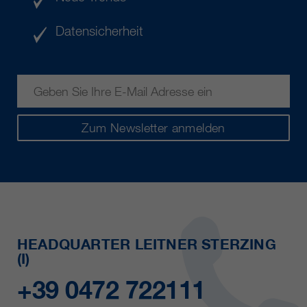
Datensicherheit
Zum Newsletter anmelden
HEADQUARTER LEITNER STERZING
(I)
+39 0472 722111