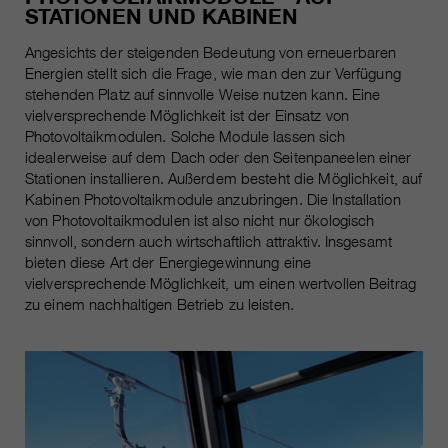
STATIONEN UND KABINEN
Angesichts der steigenden Bedeutung von erneuerbaren
Energien stellt sich die Frage, wie man den zur Verfügung
stehenden Platz auf sinnvolle Weise nutzen kann. Eine
vielversprechende Möglichkeit ist der Einsatz von
Photovoltaikmodulen. Solche Module lassen sich
idealerweise auf dem Dach oder den Seitenpaneelen einer
Stationen installieren. Außerdem besteht die Möglichkeit, auf
Kabinen Photovoltaikmodule anzubringen. Die Installation
von Photovoltaikmodulen ist also nicht nur ökologisch
sinnvoll, sondern auch wirtschaftlich attraktiv. Insgesamt
bieten diese Art der Energiegewinnung eine
vielversprechende Möglichkeit, um einen wertvollen Beitrag
zu einem nachhaltigen Betrieb zu leisten.