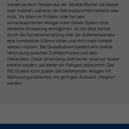
werden je nach Temperatur der Sitzoberflächen die Sessel
oder Kabinen während der Stationsdurchfahrt beheizt oder
nicht. Vor allem im Frühjahr oder bei sehr
sonnenexponierten Anlagen kann dieses System eine
deutliche Einsparung ermöglichen, da die Sitze bereits
durch die Sonneneinstrahlung oder die Außentemperatur
eine komfortable Wärme bieten und nicht mehr beheizt
werden müssen. Bei Sesselbahnen besteht eine direkte
Verbindung zwischen Zutrittsschranke und dem
Heizsystem. Diese Verbindung stellt sicher, dass nur Sessel
beheizt werden, auf denen ein Fahrgast platznimmt. Das
IHD System kann zudem bei bestehenden Anlagen mit
Sitzheizung problemlos, mit geringem Aufwand, integriert
werden.