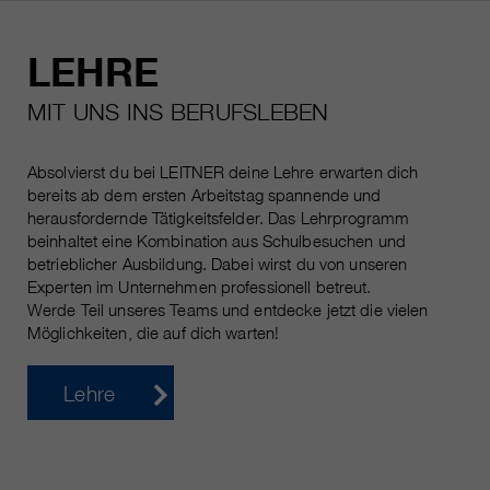
LEHRE
MIT UNS INS BERUFSLEBEN
Absolvierst du bei LEITNER deine Lehre erwarten dich
bereits ab dem ersten Arbeitstag spannende und
herausfordernde Tätigkeitsfelder. Das Lehrprogramm
beinhaltet eine Kombination aus Schulbesuchen und
betrieblicher Ausbildung. Dabei wirst du von unseren
Experten im Unternehmen professionell betreut.
Werde Teil unseres Teams und entdecke jetzt die vielen
Möglichkeiten, die auf dich warten!
Lehre