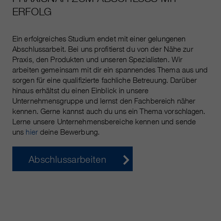
ERFOLG
Ein erfolgreiches Studium endet mit einer gelungenen
Abschlussarbeit. Bei uns profitierst du von der Nähe zur
Praxis, den Produkten und unseren Spezialisten. Wir
arbeiten gemeinsam mit dir ein spannendes Thema aus und
sorgen für eine qualifizierte fachliche Betreuung. Darüber
hinaus erhältst du einen Einblick in unsere
Unternehmensgruppe und lernst den Fachbereich näher
kennen. Gerne kannst auch du uns ein Thema vorschlagen.
Lerne unsere Unternehmensbereiche kennen und sende
uns
hier
deine Bewerbung.
Abschlussarbeiten