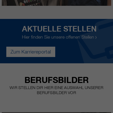
AKTUELLE STELLEN
Hier finden Sie unsere offenen Stellen
Zum Karriereportal
BERUFSBILDER
WIR STELLEN DIR HIER EINE AUSWAHL UNSERER
BERUFSBILDER VOR