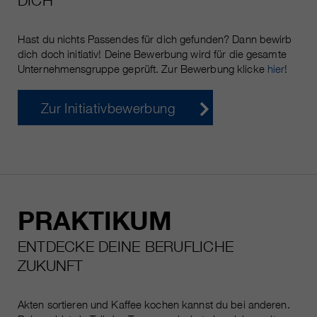
DICH
Hast du nichts Passendes für dich gefunden? Dann bewirb
dich doch initiativ! Deine Bewerbung wird für die gesamte
Unternehmensgruppe geprüft. Zur Bewerbung klicke
hier
!
Zur Initiativbewerbung
PRAKTIKUM
ENTDECKE DEINE BERUFLICHE
ZUKUNFT
Akten sortieren und Kaffee kochen kannst du bei anderen.