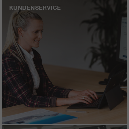
KUNDENSERVICE