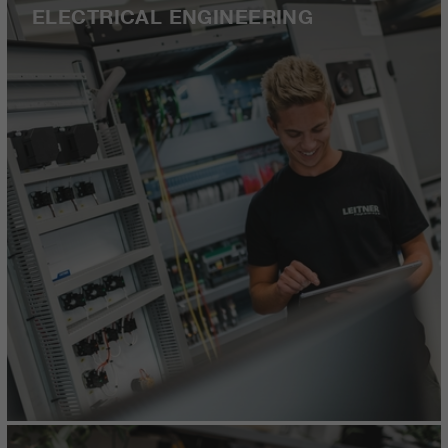
ELECTRICAL ENGINEERING