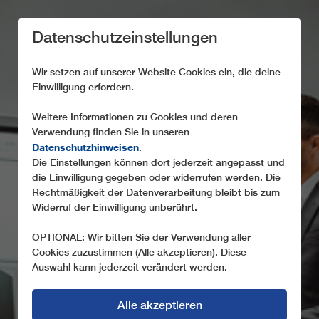
Datenschutzeinstellungen
Wir setzen auf unserer Website Cookies ein, die deine
Einwilligung erfordern.
Weitere Informationen zu Cookies und deren
Verwendung finden Sie in unseren
Datenschutzhinweisen
.
Die Einstellungen können dort jederzeit angepasst und
die Einwilligung gegeben oder widerrufen werden. Die
Rechtmäßigkeit der Datenverarbeitung bleibt bis zum
Widerruf der Einwilligung unberührt.
OPTIONAL: Wir bitten Sie der Verwendung aller
Cookies zuzustimmen (Alle akzeptieren). Diese
Auswahl kann jederzeit verändert werden.
Alle akzeptieren