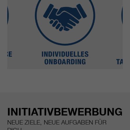
INITIATIVBEWERBUNG
NEUE ZIELE, NEUE AUFGABEN FÜR