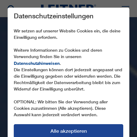
Datenschutzeinstellungen
Wir setzen auf unserer Website Cookies ein, die deine
Einwilligung erfordern.
Weitere Informationen zu Cookies und deren
Verwendung finden Sie in unseren
Datenschutzhinweisen
.
Die Einstellungen können dort jederzeit angepasst und
die Einwilligung gegeben oder widerrufen werden. Die
Rechtmäßigkeit der Datenverarbeitung bleibt bis zum
Widerruf der Einwilligung unberührt.
OPTIONAL: Wir bitten Sie der Verwendung aller
Cookies zuzustimmen (Alle akzeptieren). Diese
Auswahl kann jederzeit verändert werden.
Alle akzeptieren