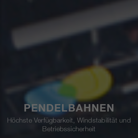
PENDELBAHNEN
Höchste Verfügbarkeit, Windstabilität und
Betriebssicherheit