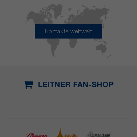
Kontakte weltweit
LEITNER FAN-SHOP