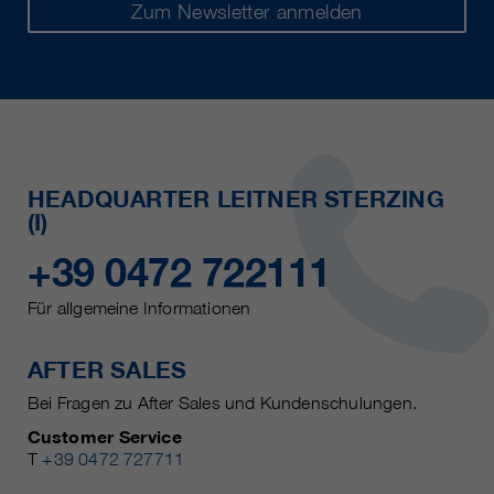
Zum Newsletter anmelden
HEADQUARTER LEITNER STERZING
(I)
+39 0472 722111
Für allgemeine Informationen
AFTER SALES
Bei Fragen zu After Sales und Kundenschulungen.
Customer Service
T
+39 0472 727711