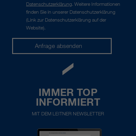
Datenschutzerklärung
. Weitere Informationen
finden Sie in unserer Datenschutzerklärung
(Link zur Datenschutzerklärung auf der
Website).
IMMER TOP
INFORMIERT
MIT DEM LEITNER NEWSLETTER