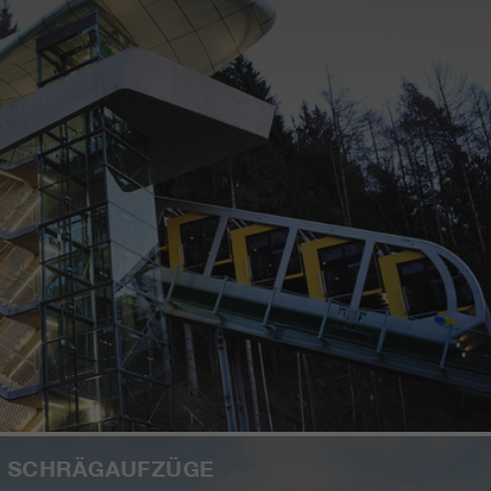
SCHRÄGAUFZÜGE