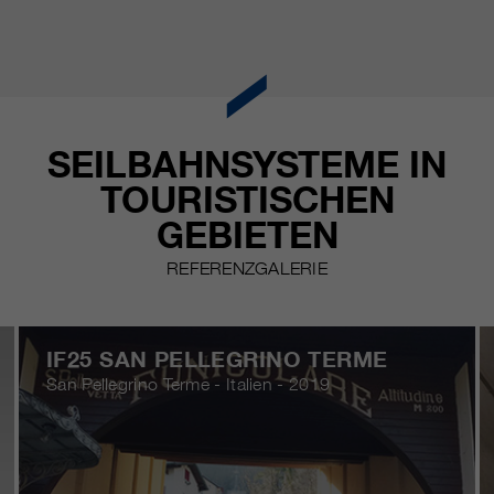
SEILBAHNSYSTEME IN
TOURISTISCHEN
GEBIETEN
REFERENZGALERIE
IF25 SAN PELLEGRINO TERME
San Pellegrino Terme - Italien - 2019