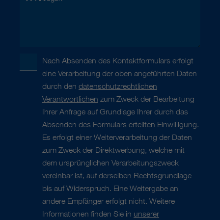
Nach Absenden des Kontaktformulars erfolgt
eine Verarbeitung der oben angeführten Daten
durch den
datenschutzrechtlichen
Verantwortlichen
zum Zweck der Bearbeitung
Ihrer Anfrage auf Grundlage Ihrer durch das
Absenden des Formulars erteilten Einwilligung.
Es erfolgt einer Weiterverarbeitung der Daten
zum Zweck der Direktwerbung, welche mit
dem ursprünglichen Verarbeitungszweck
vereinbar ist, auf derselben Rechtsgrundlage
bis auf Widerspruch. Eine Weitergabe an
andere Empfänger erfolgt nicht. Weitere
Informationen finden Sie in
unserer