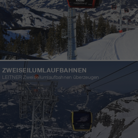
ZWEISEILUMLAUFBAHNEN
LEITNER Zweiseilumlaufbahnen überzeugen