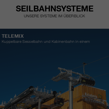
SEILBAHNSYSTEME
UNSERE SYSTEME IM ÜBERBLICK
TELEMIX
Kuppelbare Sesselbahn und Kabinenbahn in einem