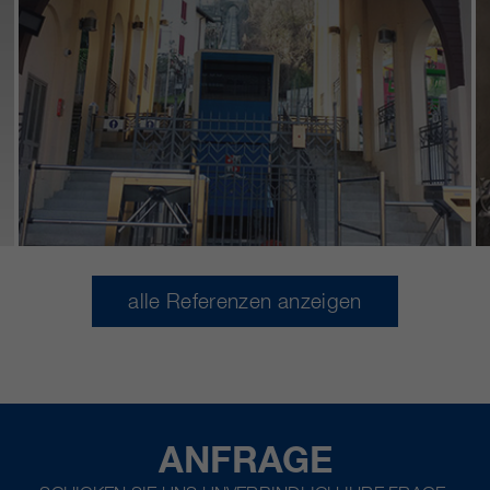
alle Referenzen anzeigen
ANFRAGE