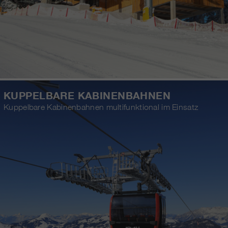
KUPPELBARE KABINENBAHNEN
Kuppelbare Kabinenbahnen multifunktional im Einsatz