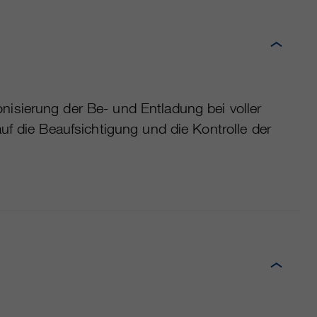
isierung der Be- und Entladung bei voller
uf die Beaufsichtigung und die Kontrolle der