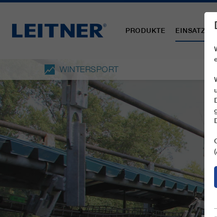
PRODUKTE
EINSATZBE
WINTERSPORT