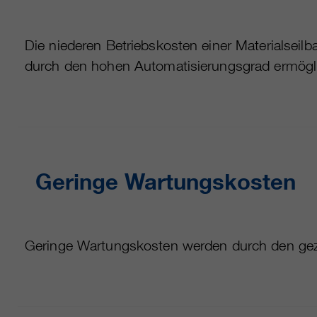
Die niederen Betriebskosten einer Materialseil
durch den hohen Automatisierungsgrad ermögli
Geringe Wartungskosten
Geringe Wartungskosten werden durch den gez