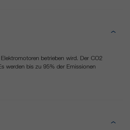
 Elektromotoren betrieben wird. Der CO2
. Es werden bis zu 95% der Emissionen