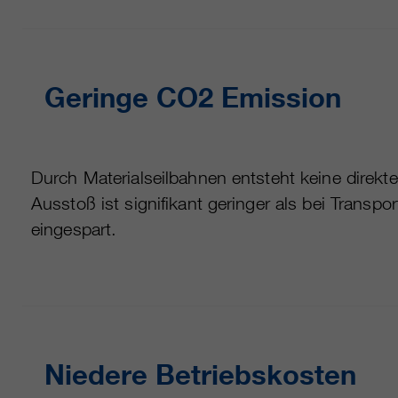
Geringe CO2 Emission
Durch Materialseilbahnen entsteht keine direk
Ausstoß ist signifikant geringer als bei Trans
eingespart.
Niedere Betriebskosten