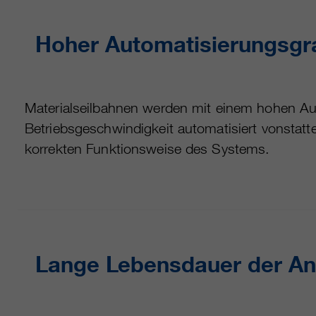
Hoher Automatisierungsgr
Materialseilbahnen werden mit einem hohen Aut
Betriebsgeschwindigkeit automatisiert vonstatt
korrekten Funktionsweise des Systems.
Lange Lebensdauer der An