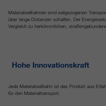
Materialseilbahnen sind seilgezogenen Transpo
über lange Distanzen schaffen. Der Energieverb
Vergleich zu herkömmlichen, straßengebundenen
Hohe Innovationskraft
Jede Materialseilbahn ist das Produkt aus Er
für den Materialtransport.