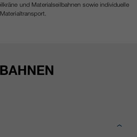
ilkräne und Materialseilbahnen sowie individuelle
 Materialtransport.
LBAHNEN