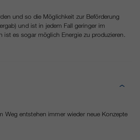
rden und so die Möglichkeit zur Beförderung
rgab) und ist in jedem Fall geringer im
 ist es sogar möglich Energie zu produzieren.
sem Weg entstehen immer wieder neue Konzepte