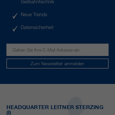
Seilbahntechnik
Neue Trends
Datensicherheit
Zum Newsletter anmelden
HEADQUARTER LEITNER STERZING
(I)