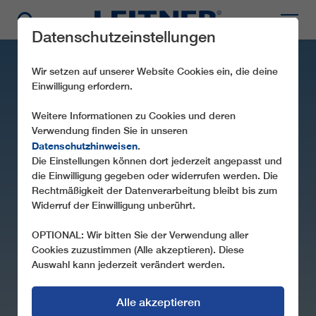
Datenschutzeinstellungen
Wir setzen auf unserer Website Cookies ein, die deine
Einwilligung erfordern.
Weitere Informationen zu Cookies und deren
Verwendung finden Sie in unseren
Datenschutzhinweisen
.
Die Einstellungen können dort jederzeit angepasst und
die Einwilligung gegeben oder widerrufen werden. Die
CD4C SIVAS M3
Rechtmäßigkeit der Datenverarbeitung bleibt bis zum
Widerruf der Einwilligung unberührt.
OPTIONAL: Wir bitten Sie der Verwendung aller
Cookies zuzustimmen (Alle akzeptieren). Diese
Auswahl kann jederzeit verändert werden.
Alle akzeptieren