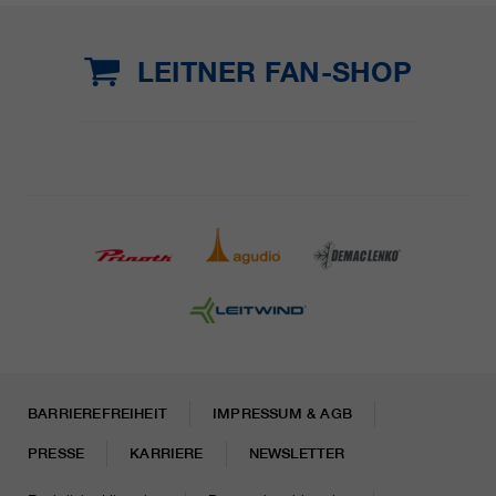
LEITNER FAN-SHOP
BARRIEREFREIHEIT
IMPRESSUM & AGB
PRESSE
KARRIERE
NEWSLETTER