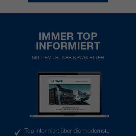
IMMER TOP
INFORMIERT
MIT DEM LEITNER NEWSLETTER
Top informiert über die modernste