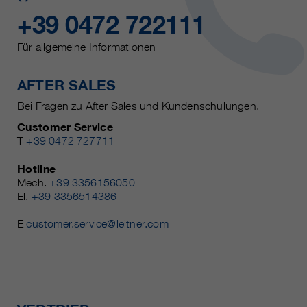
+39 0472 722111
Für allgemeine Informationen
AFTER SALES
Bei Fragen zu After Sales und Kundenschulungen.
Customer Service
T
+39 0472 727711
Hotline
Mech.
+39 3356156050
El.
+39 3356514386
E
customer.service@leitner.com