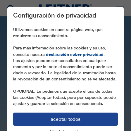
Configuración de privacidad
Utilizamos cookies en nuestra página web, que
requieren su consentimiento.
Para más información sobre las cookies y su uso,
declaración sobre privacidad
consulte nuestra
.
Los ajustes pueden ser consultados en cualquier
momento y por lo tanto el consentimiento puede ser
dado o revocado. La legalidad de la tramitación hasta
la revocación de un consentimiento no se ve afectada.
CD4C SIVAS M3
OPCIONAL: Le pedimos que acepte el uso de todas
las cookies (Aceptar todas), pero por supuesto puede
ajustar y guardar la selección en consecuencia.
aceptar todos