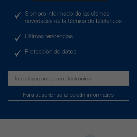
Siempre informado de las últimas
novedades de la técnica de teleféricos
Últimas tendencias
Protección de datos
Para suscribirse al boletín informativo