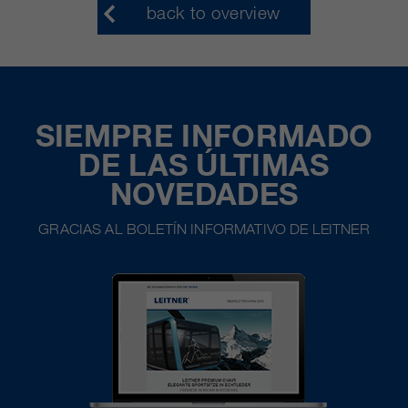
back to overview
SIEMPRE INFORMADO
DE LAS ÚLTIMAS
NOVEDADES
GRACIAS AL BOLETÍN INFORMATIVO DE LEITNER