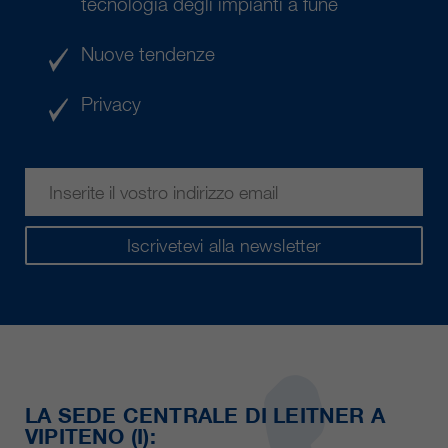
tecnologia degli impianti a fune
Nuove tendenze
Privacy
Iscrivetevi alla newsletter
LA SEDE CENTRALE DI LEITNER A
VIPITENO (I):