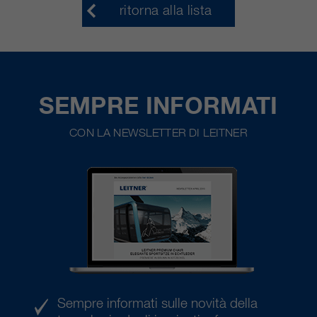
ritorna alla lista
SEMPRE INFORMATI
CON LA NEWSLETTER DI LEITNER
Sempre informati sulle novità della