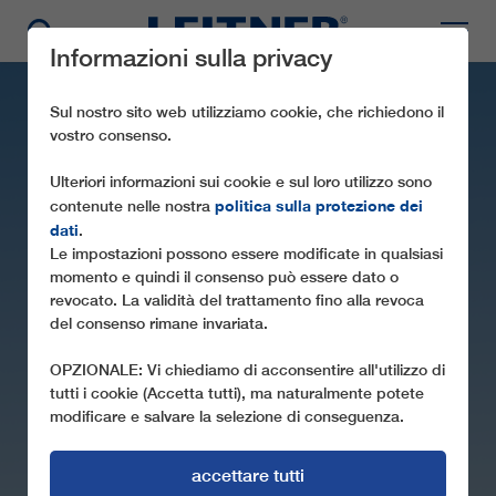
Informazioni sulla privacy
Sul nostro sito web utilizziamo cookie, che richiedono il
vostro consenso.
Ulteriori informazioni sui cookie e sul loro utilizzo sono
politica sulla protezione dei
contenute nelle nostra
dati
.
Le impostazioni possono essere modificate in qualsiasi
momento e quindi il consenso può essere dato o
revocato. La validità del trattamento fino alla revoca
CD4C SIVAS M3
del consenso rimane invariata.
OPZIONALE: Vi chiediamo di acconsentire all'utilizzo di
tutti i cookie (Accetta tutti), ma naturalmente potete
modificare e salvare la selezione di conseguenza.
accettare tutti