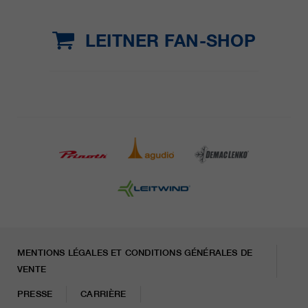
LEITNER FAN-SHOP
MENTIONS LÉGALES ET CONDITIONS GÉNÉRALES DE
VENTE
PRESSE
CARRIÈRE