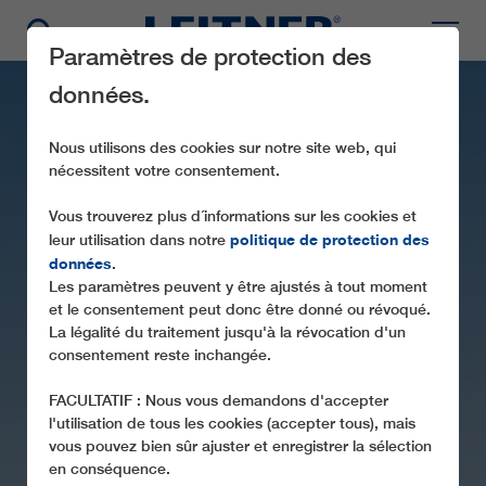
Paramètres de protection des
données.
Nous utilisons des cookies sur notre site web, qui
nécessitent votre consentement.
Vous trouverez plus d´informations sur les cookies et
politique de protection des
leur utilisation dans notre
données
.
Les paramètres peuvent y être ajustés à tout moment
CD4C SIVAS M3
et le consentement peut donc être donné ou révoqué.
La légalité du traitement jusqu'à la révocation d'un
consentement reste inchangée.
FACULTATIF : Nous vous demandons d'accepter
l'utilisation de tous les cookies (accepter tous), mais
vous pouvez bien sûr ajuster et enregistrer la sélection
en conséquence.