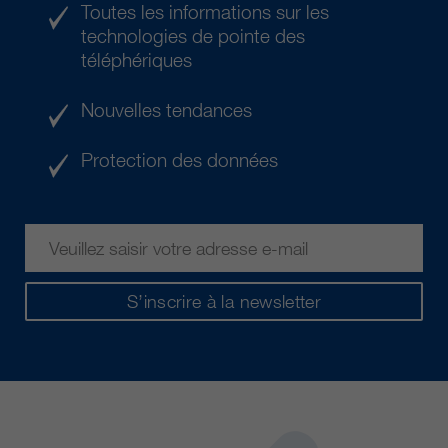
Toutes les informations sur les
technologies de pointe des
téléphériques
Nouvelles tendances
Protection des données
S’inscrire à la newsletter