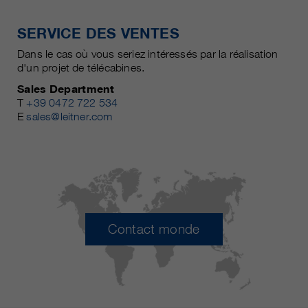
SERVICE DES VENTES
Dans le cas où vous seriez intéressés par la réalisation
d'un projet de télécabines.
Sales Department
T
+39 0472 722 534
E
sales@leitner.com
Contact monde