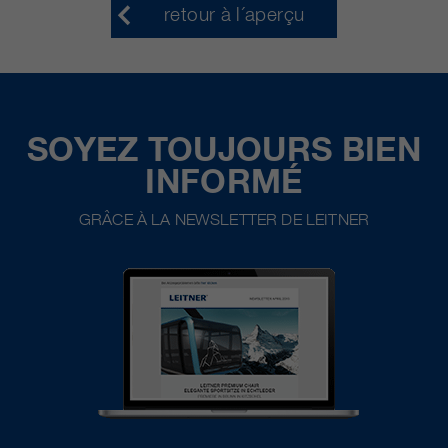
retour à l´aperçu
SOYEZ TOUJOURS BIEN
INFORMÉ
GRÂCE À LA NEWSLETTER DE LEITNER