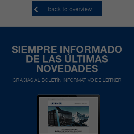
back to overview
SIEMPRE INFORMADO
DE LAS ÚLTIMAS
NOVEDADES
GRACIAS AL BOLETÍN INFORMATIVO DE LEITNER