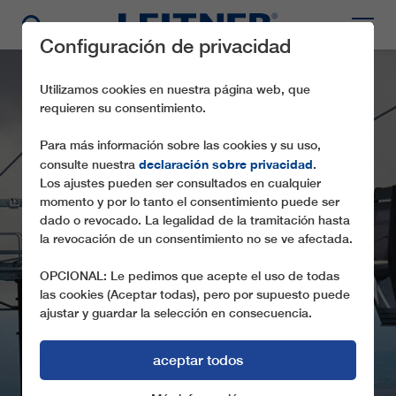
Configuración de privacidad
Utilizamos cookies en nuestra página web, que
requieren su consentimiento.
Para más información sobre las cookies y su uso,
declaración sobre privacidad
consulte nuestra
.
Los ajustes pueden ser consultados en cualquier
momento y por lo tanto el consentimiento puede ser
dado o revocado. La legalidad de la tramitación hasta
la revocación de un consentimiento no se ve afectada.
GD10 SKY WAKA
OPCIONAL: Le pedimos que acepte el uso de todas
las cookies (Aceptar todas), pero por supuesto puede
ajustar y guardar la selección en consecuencia.
aceptar todos