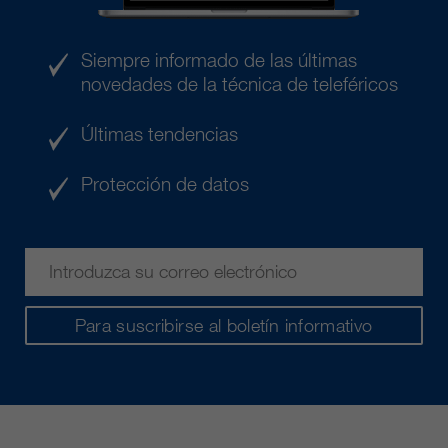
Siempre informado de las últimas
novedades de la técnica de teleféricos
Últimas tendencias
Protección de datos
Para suscribirse al boletín informativo