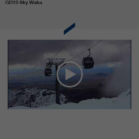
GD10 Sky Waka