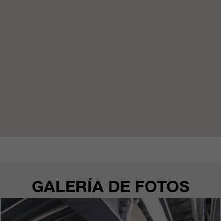
GALERÍA DE FOTOS