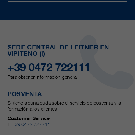
SEDE CENTRAL DE LEITNER EN
VIPITENO (I)
+39 0472 722111
Para obtener información general
POSVENTA
Si tiene alguna duda sobre el servicio de posventa y la
formación a los clientes.
Customer Service
T
+39 0472 727711