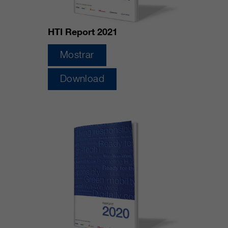
HTI Report 2021
Mostrar
Download