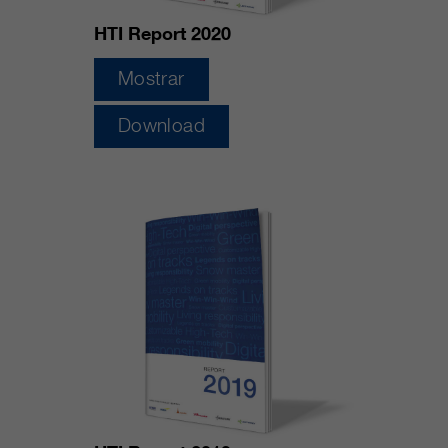
HTI Report 2020
Mostrar
Download