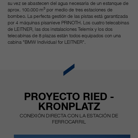
su vez se abastecen del agua necesaria de un estanque de
3
aprox. 100.000 m
por medio de tres estaciones de
bombeo. La perfecta gestión de las pistas está garantizada
por 4 máquinas pisanieve PRINOTH. Los cuatro telecabinas
de LEITNER, las dos instalaciones Telemix y los dos
telecabinas de 8 plazas están todos equipados con una
cabina "BMW Individual for LEITNER".
PROYECTO RIED -
KRONPLATZ
CONEXIÓN DIRECTA CON LA ESTACIÓN DE
FERROCARRIL