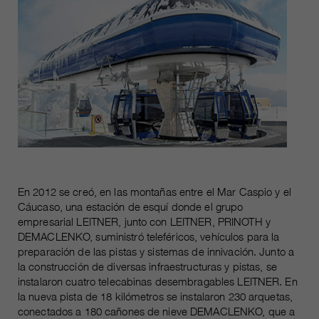
En 2012 se creó, en las montañas entre el Mar Caspio y el
Cáucaso, una estación de esquí donde el grupo
empresarial LEITNER, junto con LEITNER, PRINOTH y
DEMACLENKO, suministró teleféricos, vehículos para la
preparación de las pistas y sistemas de innivación. Junto a
la construcción de diversas infraestructuras y pistas, se
instalaron cuatro telecabinas desembragables LEITNER. En
la nueva pista de 18 kilómetros se instalaron 230 arquetas,
conectados a 180 cañones de nieve DEMACLENKO, que a