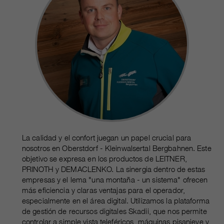
La calidad y el confort juegan un papel crucial para
nosotros en Oberstdorf - Kleinwalsertal Bergbahnen. Este
objetivo se expresa en los productos de LEITNER,
PRINOTH y DEMACLENKO. La sinergia dentro de estas
empresas y el lema "una montaña - un sistema" ofrecen
más eficiencia y claras ventajas para el operador,
especialmente en el área digital. Utilizamos la plataforma
de gestión de recursos digitales Skadii, que nos permite
controlar a simple vista teleféricos, máquinas pisanieve y