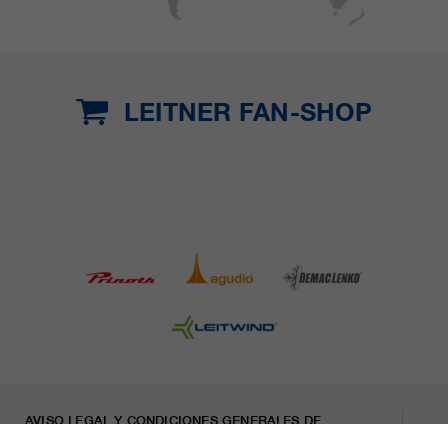
LEITNER FAN-SHOP
AVISO LEGAL Y CONDICIONES GENERALES DE
CONTRATACIÓN