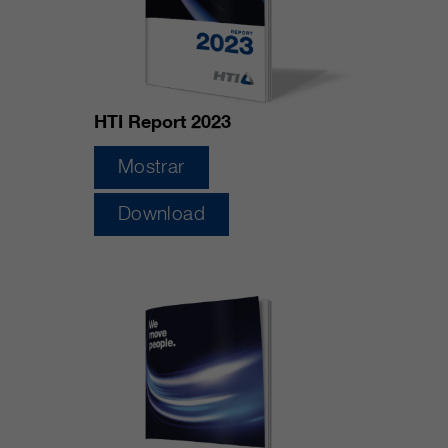
HTI Report 2023
Mostrar
Download