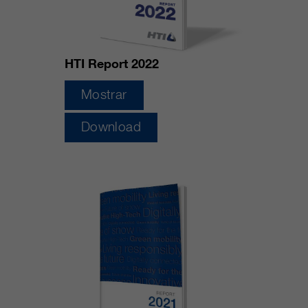
HTI Report 2022
Mostrar
Download