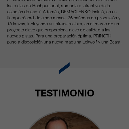
las pistas de Hochpustertal, aumenta el atractivo de la
estación de esquí. Además, DEMACLENKO instaló, en un
tiempo récord de cinco meses, 36 cañones de propulsión y
18 lanzas, incluyendo su infraestructura, en el marco de un
proyecto clave que proporciona nieve de calidad a las
nuevas pistas. Para una preparación óptima, PRINOTH
puso a disposición una nueva máquina Leitwolf y una Beast.
TESTIMONIO