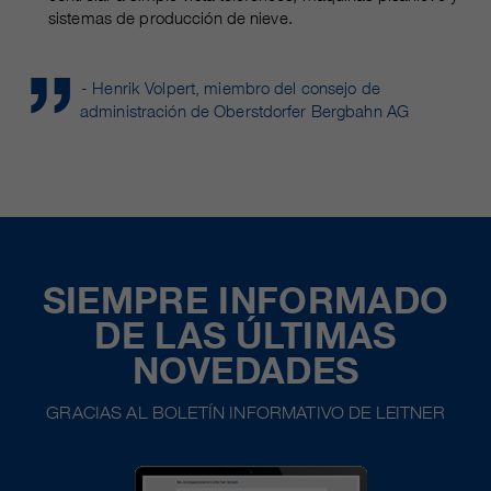
sistemas de producción de nieve.
- Henrik Volpert, miembro del consejo de
administración de Oberstdorfer Bergbahn AG
SIEMPRE INFORMADO
DE LAS ÚLTIMAS
NOVEDADES
GRACIAS AL BOLETÍN INFORMATIVO DE LEITNER