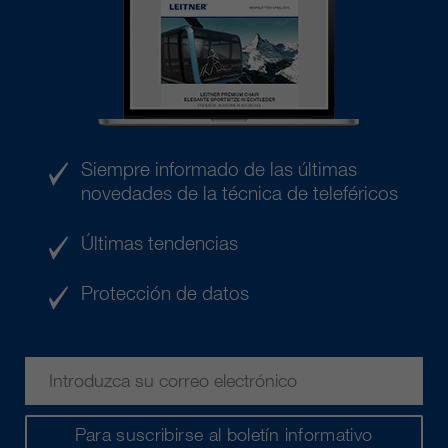
Siempre informado de las últimas
novedades de la técnica de teleféricos
Últimas tendencias
Protección de datos
Para suscribirse al boletín informativo