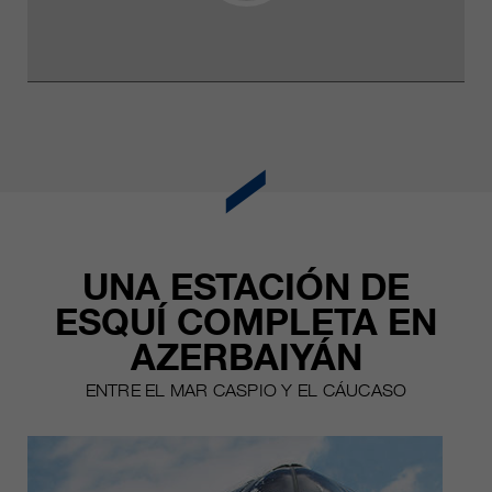
UNA ESTACIÓN DE
ESQUÍ COMPLETA EN
AZERBAIYÁN
ENTRE EL MAR CASPIO Y EL CÁUCASO