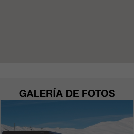
GALERÍA DE FOTOS