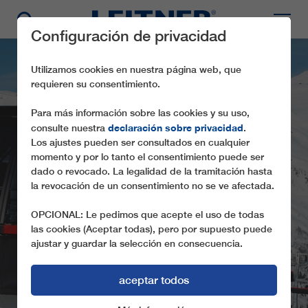
Configuración de privacidad
Utilizamos cookies en nuestra página web, que
requieren su consentimiento.
Para más información sobre las cookies y su uso,
declaración sobre privacidad
consulte nuestra
.
Los ajustes pueden ser consultados en cualquier
momento y por lo tanto el consentimiento puede ser
dado o revocado. La legalidad de la tramitación hasta
la revocación de un consentimiento no se ve afectada.
CD6 TRÅSTØLEN
OPCIONAL: Le pedimos que acepte el uso de todas
las cookies (Aceptar todas), pero por supuesto puede
ajustar y guardar la selección en consecuencia.
aceptar todos