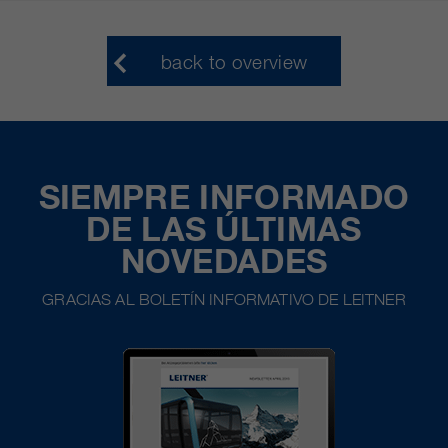
back to overview
SIEMPRE INFORMADO
DE LAS ÚLTIMAS
NOVEDADES
GRACIAS AL BOLETÍN INFORMATIVO DE LEITNER