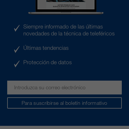
Siempre informado de las últimas
novedades de la técnica de teleféricos
Últimas tendencias
Protección de datos
Para suscribirse al boletín informativo