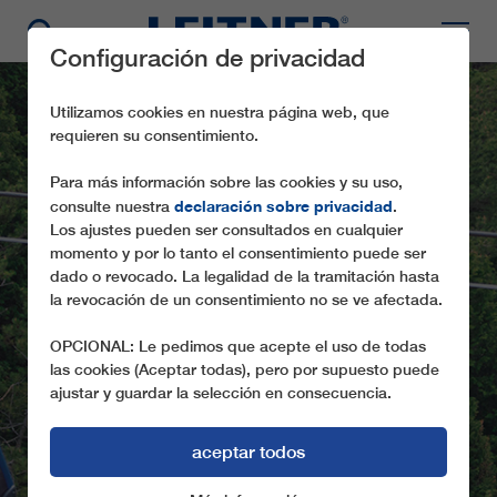
Configuración de privacidad
Utilizamos cookies en nuestra página web, que
requieren su consentimiento.
Para más información sobre las cookies y su uso,
declaración sobre privacidad
consulte nuestra
.
Los ajustes pueden ser consultados en cualquier
momento y por lo tanto el consentimiento puede ser
dado o revocado. La legalidad de la tramitación hasta
la revocación de un consentimiento no se ve afectada.
BD10 SACHEON
OPCIONAL: Le pedimos que acepte el uso de todas
las cookies (Aceptar todas), pero por supuesto puede
ajustar y guardar la selección en consecuencia.
aceptar todos