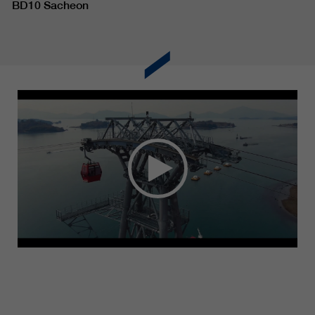
BD10 Sacheon