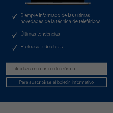
Siempre informado de las últimas
novedades de la técnica de teleféricos
Últimas tendencias
Protección de datos
Para suscribirse al boletín informativo