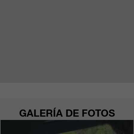
GALERÍA DE FOTOS