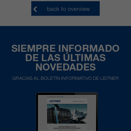
back to overview
SIEMPRE INFORMADO
DE LAS ÚLTIMAS
NOVEDADES
GRACIAS AL BOLETÍN INFORMATIVO DE LEITNER