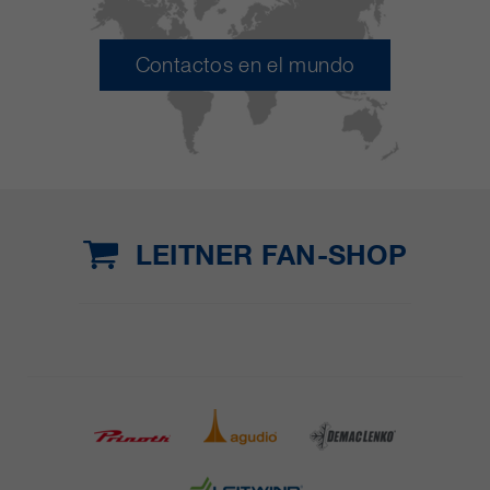
Contactos en el mundo
LEITNER FAN-SHOP