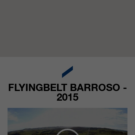
FLYINGBELT BARROSO -
2015