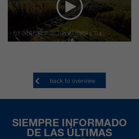
back to overview
SIEMPRE INFORMADO
DE LAS ÚLTIMAS