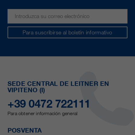
Para suscribirse al boletín informativo
SEDE CENTRAL DE LEITNER EN
VIPITENO (I)
+39 0472 722111
Para obtener información general
POSVENTA