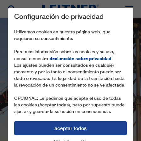
Configuración de privacidad
Utilizamos cookies en nuestra página web, que
requieren su consentimiento.
Para más información sobre las cookies y su uso,
declaración sobre privacidad
consulte nuestra
.
Los ajustes pueden ser consultados en cualquier
momento y por lo tanto el consentimiento puede ser
dado o revocado. La legalidad de la tramitación hasta
FLYINGBELT -
la revocación de un consentimiento no se ve afectada.
BARROSO
OPCIONAL: Le pedimos que acepte el uso de todas
las cookies (Aceptar todas), pero por supuesto puede
ajustar y guardar la selección en consecuencia.
aceptar todos