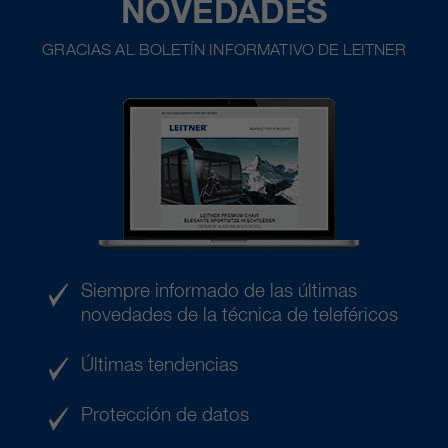
NOVEDADES
GRACIAS AL BOLETÍN INFORMATIVO DE LEITNER
Siempre informado de las últimas
novedades de la técnica de teleféricos
Últimas tendencias
Protección de datos