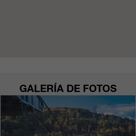
GALERÍA DE FOTOS