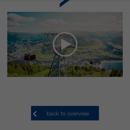
back to overview