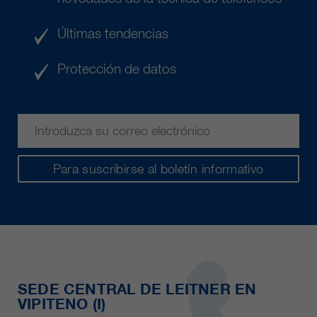
Últimas tendencias
Protección de datos
Para suscribirse al boletín informativo
SEDE CENTRAL DE LEITNER EN
VIPITENO (I)