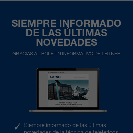
SIEMPRE INFORMADO
DE LAS ÚLTIMAS
NOVEDADES
GRACIAS AL BOLETÍN INFORMATIVO DE LEITNER
Siempre informado de las últimas
novedades de la técnica de teleféricos