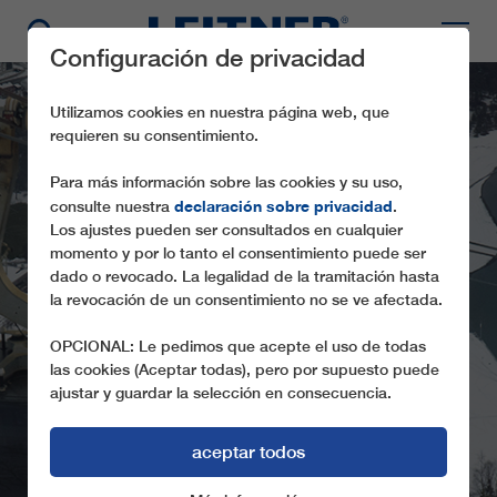
Configuración de privacidad
Utilizamos cookies en nuestra página web, que
requieren su consentimiento.
Para más información sobre las cookies y su uso,
declaración sobre privacidad
consulte nuestra
.
Los ajustes pueden ser consultados en cualquier
momento y por lo tanto el consentimiento puede ser
dado o revocado. La legalidad de la tramitación hasta
la revocación de un consentimiento no se ve afectada.
TD34 VOSS GONDOL
OPCIONAL: Le pedimos que acepte el uso de todas
las cookies (Aceptar todas), pero por supuesto puede
ajustar y guardar la selección en consecuencia.
aceptar todos