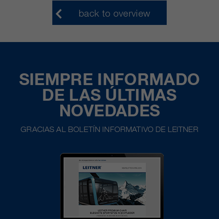
back to overview
SIEMPRE INFORMADO
DE LAS ÚLTIMAS
NOVEDADES
GRACIAS AL BOLETÍN INFORMATIVO DE LEITNER