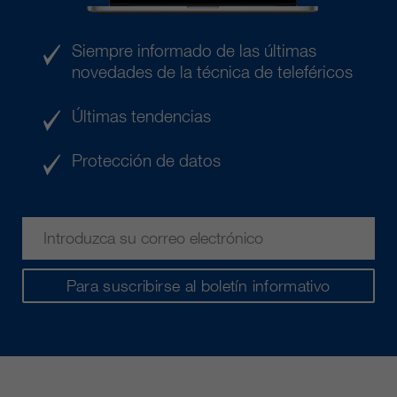
Siempre informado de las últimas
novedades de la técnica de teleféricos
Últimas tendencias
Protección de datos
Para suscribirse al boletín informativo