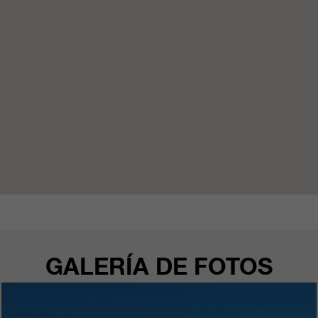
GALERÍA DE FOTOS