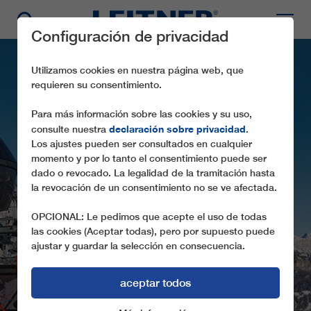
Configuración de privacidad
Utilizamos cookies en nuestra página web, que
requieren su consentimiento.
Para más información sobre las cookies y su uso,
declaración sobre privacidad
consulte nuestra
.
Los ajustes pueden ser consultados en cualquier
momento y por lo tanto el consentimiento puede ser
dado o revocado. La legalidad de la tramitación hasta
la revocación de un consentimiento no se ve afectada.
GD10 COL DRUSCIÈ
OPCIONAL: Le pedimos que acepte el uso de todas
las cookies (Aceptar todas), pero por supuesto puede
ajustar y guardar la selección en consecuencia.
aceptar todos