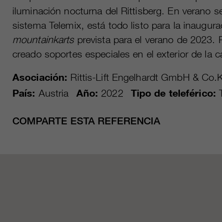
iluminación nocturna del Rittisberg. En verano s
sistema Telemix, está todo listo para la inaugura
mountainkarts
prevista para el verano de 2023. P
creado soportes especiales en el exterior de la c
Asociación:
Rittis-Lift Engelhardt GmbH & Co.
País:
Austria
Año:
2022
Tipo de teleférico:
COMPARTE ESTA REFERENCIA