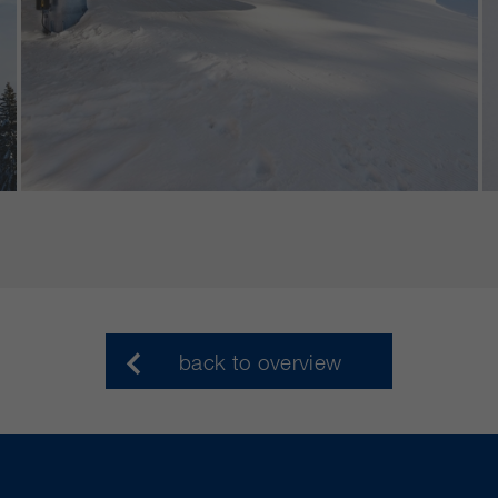
back to overview