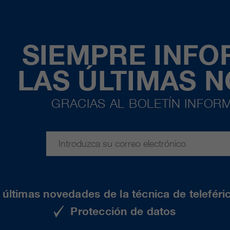
SIEMPRE INF
LAS ÚLTIMAS 
GRACIAS AL BOLETÍN INFORM
últimas novedades de la técnica de teleféri
Protección de datos