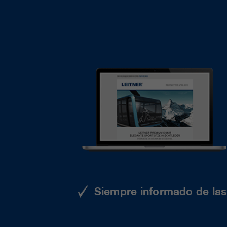
Siempre informado de las 