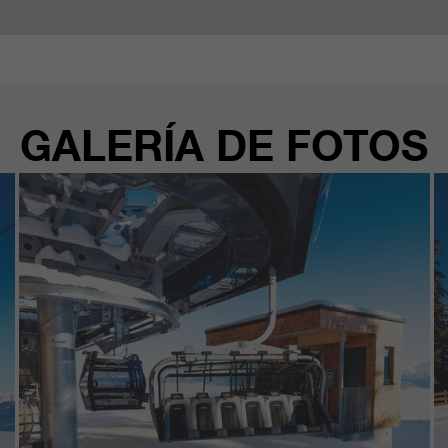
GALERÍA DE FOTOS