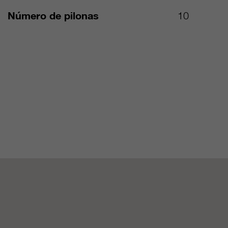
Número de pilonas
10