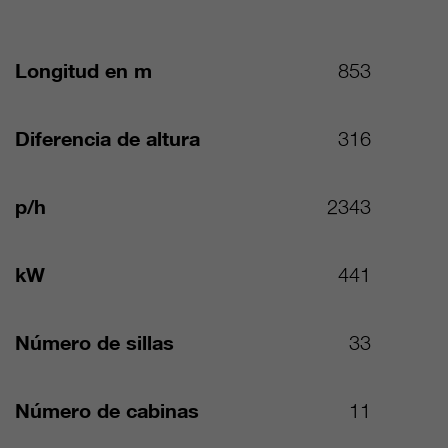
Longitud en m
853
Diferencia de altura
316
p/h
2343
kW
441
Número de sillas
33
Número de cabinas
11