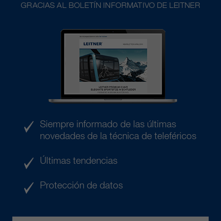
GRACIAS AL BOLETÍN INFORMATIVO DE LEITNER
Siempre informado de las últimas
novedades de la técnica de teleféricos
Últimas tendencias
Protección de datos