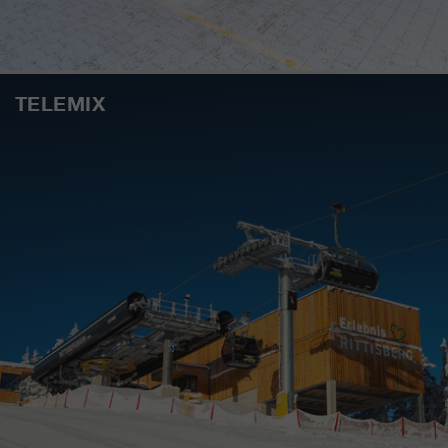
TELEMIX