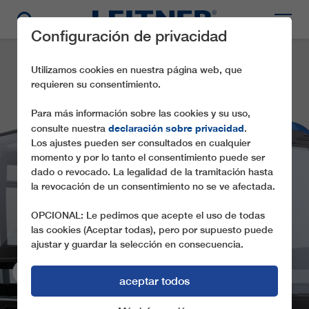
Configuración de privacidad
Utilizamos cookies en nuestra página web, que
requieren su consentimiento.
Para más información sobre las cookies y su uso,
declaración sobre privacidad
consulte nuestra
.
Los ajustes pueden ser consultados en cualquier
momento y por lo tanto el consentimiento puede ser
dado o revocado. La legalidad de la tramitación hasta
la revocación de un consentimiento no se ve afectada.
OPCIONAL: Le pedimos que acepte el uso de todas
las cookies (Aceptar todas), pero por supuesto puede
ajustar y guardar la selección en consecuencia.
aceptar todos