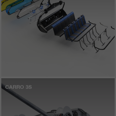
CARRO 3S