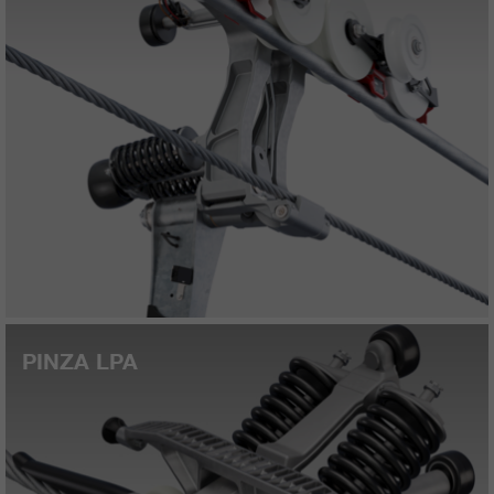
PINZA LPA