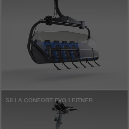
SILLA CONFORT EVO LEITNER