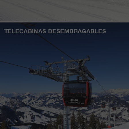
TELECABINAS DESEMBRAGABLES