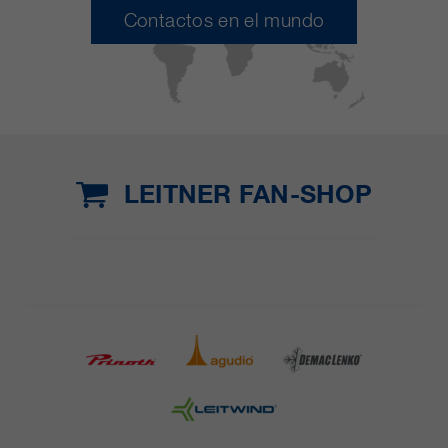
Contactos en el mundo
LEITNER FAN-SHOP