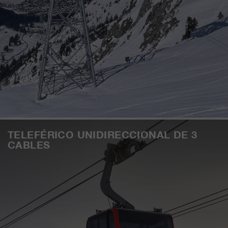
TELEFÉRICO UNIDIRECCIONAL DE 3
CABLES