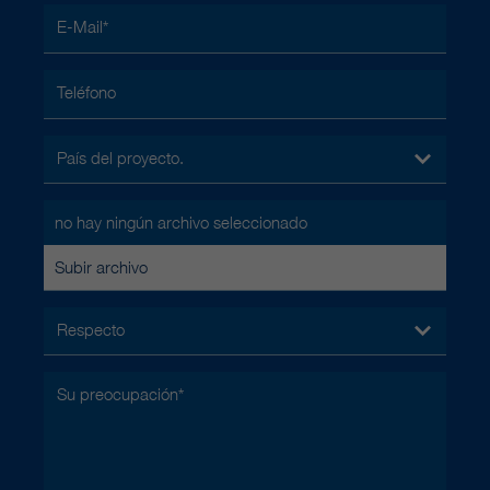
E-Mail
*
Teléfono
País del proyecto.
no hay ningún archivo seleccionado
Subir archivo
Respecto
Su preocupación
*