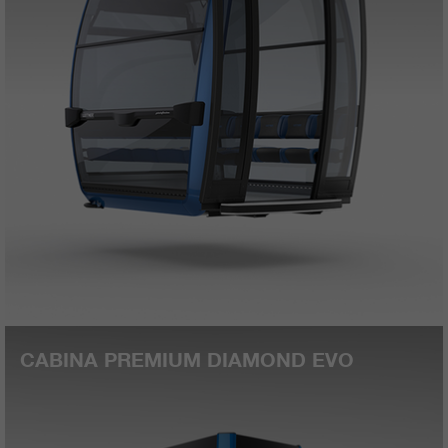
CABINA PREMIUM DIAMOND EVO