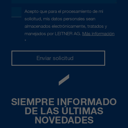
Acepto que para el procesamiento de mi
solicitud, mis datos personales sean
almacenados electrónicamente, tratados y
manejados por LEITNER AG.
Más información
*
SIEMPRE INFORMADO
DE LAS ÚLTIMAS
NOVEDADES