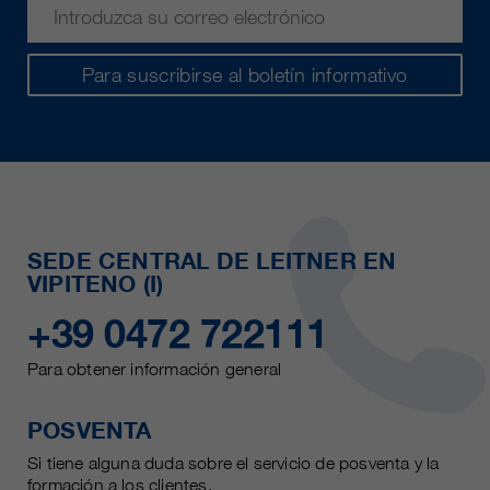
Para suscribirse al boletín informativo
SEDE CENTRAL DE LEITNER EN
VIPITENO (I)
+39 0472 722111
Para obtener información general
POSVENTA
Si tiene alguna duda sobre el servicio de posventa y la
formación a los clientes.