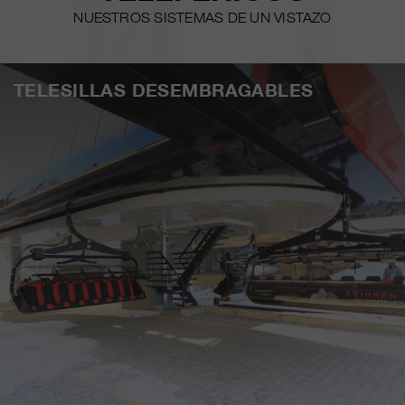
NUESTROS SISTEMAS DE UN VISTAZO
TELESILLAS DESEMBRAGABLES