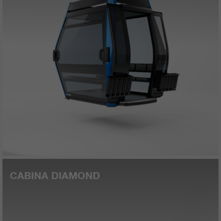
CABINA DIAMOND