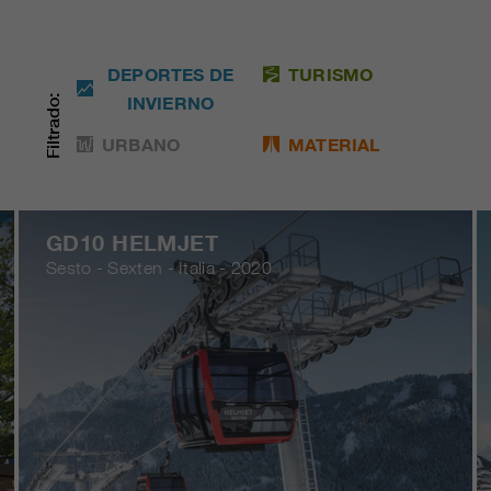
DEPORTES DE
TURISMO
INVIERNO
Filtrado:
URBANO
MATERIAL
GD10 HELMJET
Sesto - Sexten - Italia - 2020