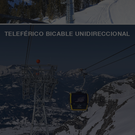
TELEFÉRICO BICABLE UNIDIRECCIONAL