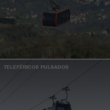
TELEFÉRICOS PULSADOS