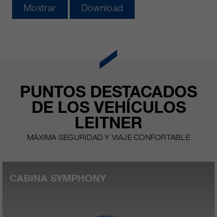
clientes/ socios.
Mostrar
Download
PUNTOS DESTACADOS
DE LOS VEHÍCULOS
LEITNER
MÁXIMA SEGURIDAD Y VIAJE CONFORTABLE
CABINA SYMPHONY