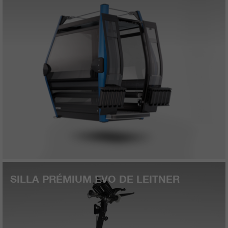
SILLA PRÉMIUM EVO DE LEITNER