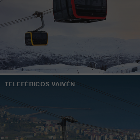
TELEFÉRICOS VAIVÉN