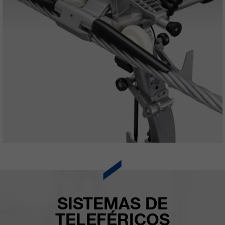
SISTEMAS DE
TELEFÉRICOS