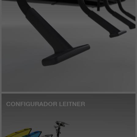
CONFIGURADOR LEITNER