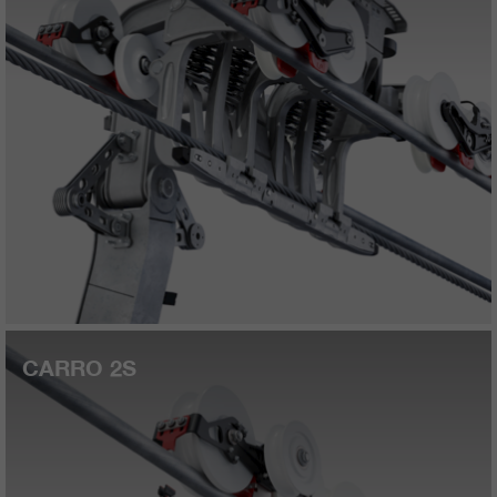
CARRO 2S