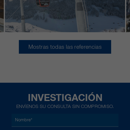
Mostras todas las referencias
INVESTIGACIÓN
ENVÍENOS SU CONSULTA SIN COMPROMISO.
Nombre
*