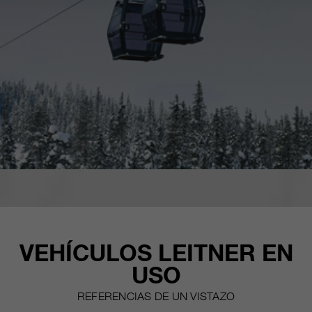
VEHÍCULOS LEITNER EN
USO
REFERENCIAS DE UN VISTAZO