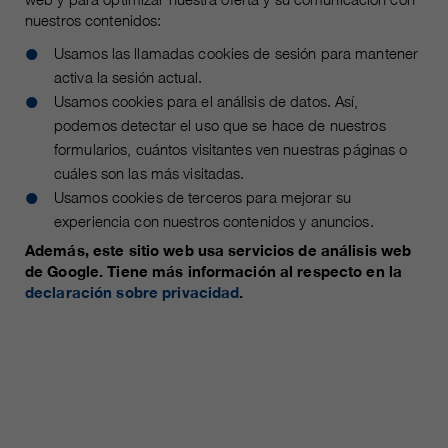
clientes/ socios.
nuestros contenidos:
Usamos las llamadas cookies de sesión para mantener
activa la sesión actual.
Usamos cookies para el análisis de datos. Así,
podemos detectar el uso que se hace de nuestros
formularios, cuántos visitantes ven nuestras páginas o
cuáles son las más visitadas.
Usamos cookies de terceros para mejorar su
experiencia con nuestros contenidos y anuncios.
Además, este sitio web usa servicios de análisis web
de Google. Tiene más información al respecto en la
declaración sobre privacidad
.