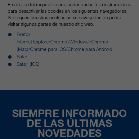
En el sitio del respectivo proveedor encontrará instrucciones
para desactivar las cookies en los siguientes navegadores.
Si bloquea nuestras cookies en su navegador, no podrá
visitar algunas partes de nuestro sitio web.
Firefox
Internet Explorer
Chrome (Windows)/Chrome
(Mac)/Chrome para iOS/Chrome para Android
Safari
Safari (iOS)
SIEMPRE INFORMADO
DE LAS ÚLTIMAS
NOVEDADES