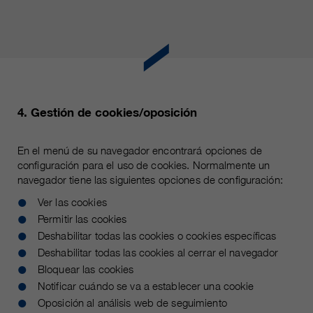
4. Gestión de cookies/oposición
En el menú de su navegador encontrará opciones de
configuración para el uso de cookies. Normalmente un
navegador tiene las siguientes opciones de configuración:
Ver las cookies
Permitir las cookies
Deshabilitar todas las cookies o cookies específicas
Deshabilitar todas las cookies al cerrar el navegador
Bloquear las cookies
Notificar cuándo se va a establecer una cookie
Oposición al análisis web de seguimiento