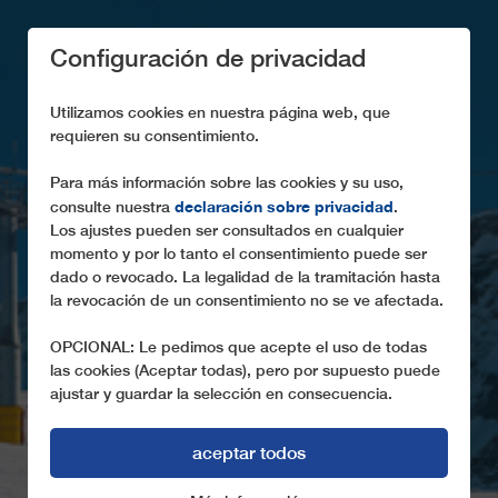
Configuración de privacidad
Utilizamos cookies en nuestra página web, que
requieren su consentimiento.
Para más información sobre las cookies y su uso,
declaración sobre privacidad
consulte nuestra
.
Los ajustes pueden ser consultados en cualquier
COOKIES
momento y por lo tanto el consentimiento puede ser
dado o revocado. La legalidad de la tramitación hasta
la revocación de un consentimiento no se ve afectada.
OPCIONAL: Le pedimos que acepte el uso de todas
las cookies (Aceptar todas), pero por supuesto puede
ajustar y guardar la selección en consecuencia.
aceptar todos