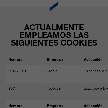
ACTUALMENTE
EMPLEAMOS LAS
SIGUIENTES COOKIES
Nombre
Empresa
Aplicación
PHPSESSID
Propia
Es necesaria p
YSC
YouTube
Esta cookie la
Nombre
Empresa
Aplicación