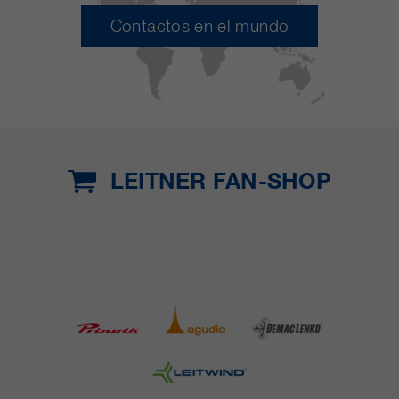
Contactos en el mundo
LEITNER FAN-SHOP