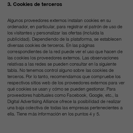
3. Cookies de terceros
Algunos proveedores externos instalan cookies en su
ordenador, en particular, para registrar el patrón de uso de
los visitantes y personalizar las ofertas (incluida la
publicidad). Dependiendo de la plataforma, se establecen
diversas cookies de terceros. En las páginas
correspondientes de la red puede ver el uso que hacen de
las cookies los proveedores externos. Las observaciones
relativas a las redes se pueden consultar en la siguiente
tabla. No tenemos control alguno sobre las cookies de
terceros. Por lo tanto, recomendamos que compruebe los
respectivos sitios web de los proveedores externos para ver
qué cookies se usan y cómo se pueden gestionar. Para
proveedores habituales como Facebook, Google, etc., la
Digital Advertising Alliance ofrece la posibilidad de realizar
una baja colectiva de todas las empresas pertenecientes a
ella. Tiene más información en los puntos 4 y 5.