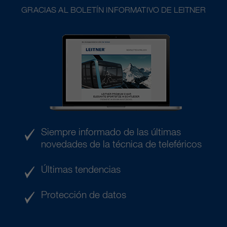
GRACIAS AL BOLETÍN INFORMATIVO DE LEITNER
Siempre informado de las últimas
novedades de la técnica de teleféricos
Últimas tendencias
Protección de datos