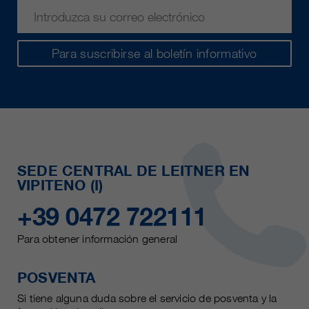
Para suscribirse al boletín informativo
SEDE CENTRAL DE LEITNER EN
VIPITENO (I)
+39 0472 722111
Para obtener información general
POSVENTA
Si tiene alguna duda sobre el servicio de posventa y la