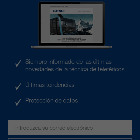
Siempre informado de las últimas
novedades de la técnica de teleféricos
Últimas tendencias
Protección de datos