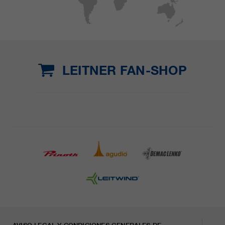
LEITNER FAN-SHOP