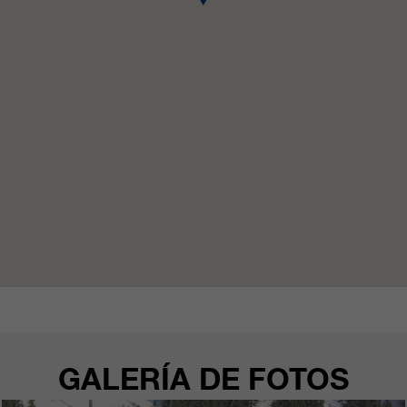
GALERÍA DE FOTOS