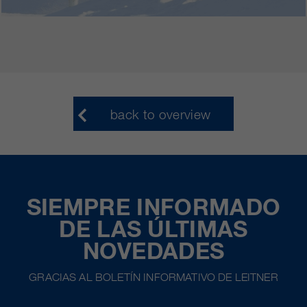
back to overview
SIEMPRE INFORMADO
DE LAS ÚLTIMAS
NOVEDADES
GRACIAS AL BOLETÍN INFORMATIVO DE LEITNER