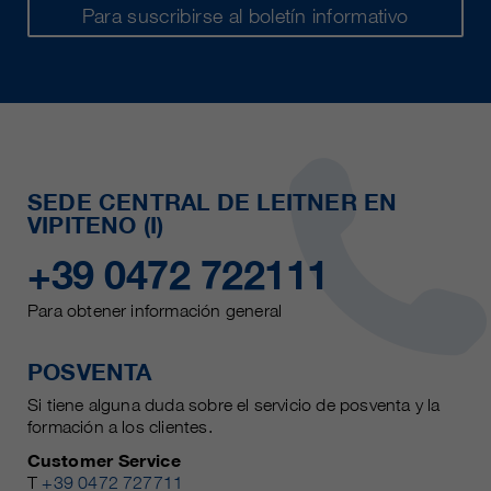
Para suscribirse al boletín informativo
SEDE CENTRAL DE LEITNER EN
VIPITENO (I)
+39 0472 722111
Para obtener información general
POSVENTA
Si tiene alguna duda sobre el servicio de posventa y la
formación a los clientes.
Customer Service
T
+39 0472 727711