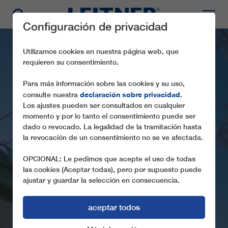
Configuración de privacidad
Utilizamos cookies en nuestra página web, que
requieren su consentimiento.
Para más información sobre las cookies y su uso,
declaración sobre privacidad
consulte nuestra
.
Los ajustes pueden ser consultados en cualquier
momento y por lo tanto el consentimiento puede ser
dado o revocado. La legalidad de la tramitación hasta
la revocación de un consentimiento no se ve afectada.
CD6 LES NANTS
OPCIONAL: Le pedimos que acepte el uso de todas
las cookies (Aceptar todas), pero por supuesto puede
ajustar y guardar la selección en consecuencia.
aceptar todos