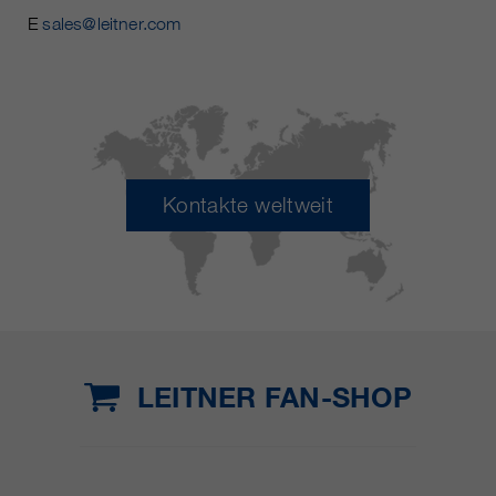
E
sales@leitner.com
Kontakte weltweit
LEITNER FAN-SHOP