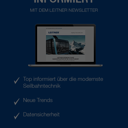
MIT DEM LEITNER NEWSLETTER
Top informiert über die modernste
Seilbahntechnik
Neue Trends
Datensicherheit