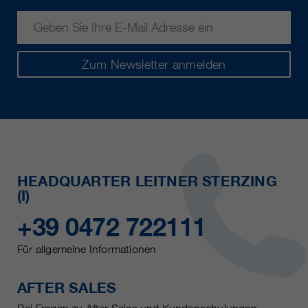
Zum Newsletter anmelden
HEADQUARTER LEITNER STERZING
(I)
+39 0472 722111
Für allgemeine Informationen
AFTER SALES