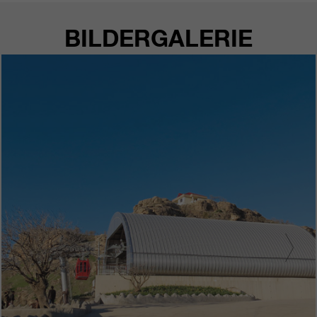
BILDERGALERIE