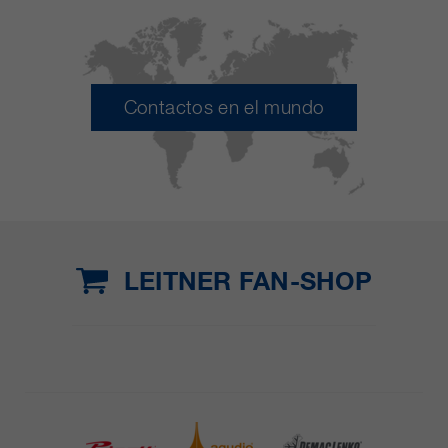
Contactos en el mundo
LEITNER FAN-SHOP