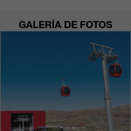
GALERÍA DE FOTOS