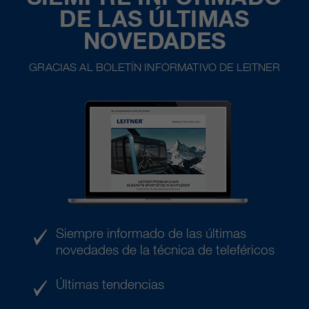
DE LAS ÚLTIMAS
NOVEDADES
GRACIAS AL BOLETÍN INFORMATIVO DE LEITNER
Siempre informado de las últimas
novedades de la técnica de teleféricos
Últimas tendencias