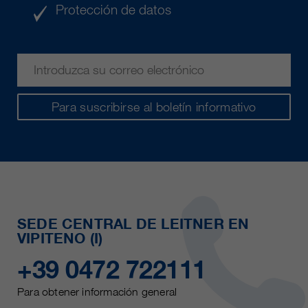
Protección de datos
Para suscribirse al boletín informativo
SEDE CENTRAL DE LEITNER EN
VIPITENO (I)
+39 0472 722111
Para obtener información general