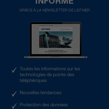
INFORMÉ
GRÂCE À LA NEWSLETTER DE LEITNER
Toutes les informations sur les
technologies de pointe des
téléphériques
Nouvelles tendances
Protection des données