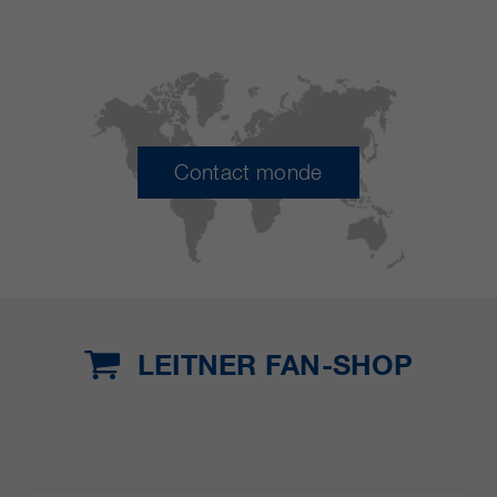
Contact monde
LEITNER FAN-SHOP