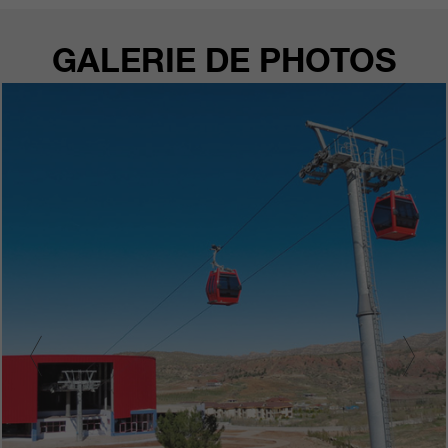
GALERIE DE PHOTOS