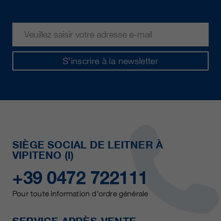
S’inscrire à la newsletter
SIÈGE SOCIAL DE LEITNER À
VIPITENO (I)
+39 0472 722111
Pour toute information d'ordre générale