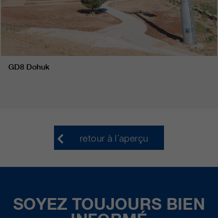
GD8 Dohuk
retour à l´aperçu
SOYEZ TOUJOURS BIEN