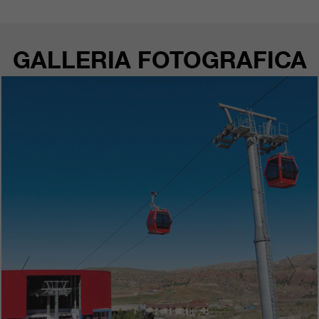
GALLERIA FOTOGRAFICA