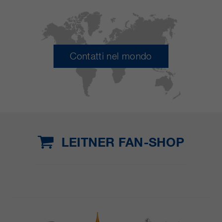
Contatti nel mondo
LEITNER FAN-SHOP