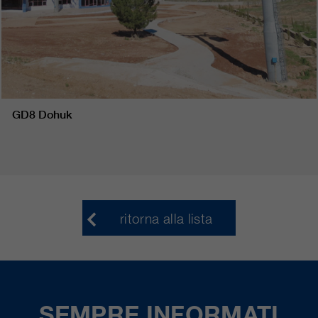
GD8 Dohuk
ritorna alla lista
SEMPRE INFORMATI