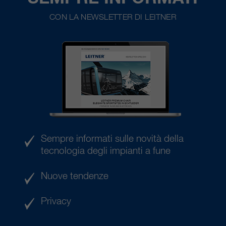
CON LA NEWSLETTER DI LEITNER
Sempre informati sulle novità della
tecnologia degli impianti a fune
Nuove tendenze
Privacy