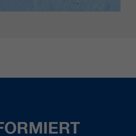
FORMIERT