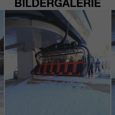
BILDERGALERIE