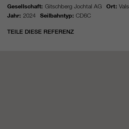
Gesellschaft:
Gitschberg Jochtal AG
Ort:
Vals
Jahr:
2024
Seilbahntyp:
CD6C
TEILE DIESE REFERENZ