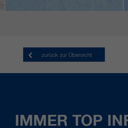
zurück zur Übersicht
IMMER TOP IN