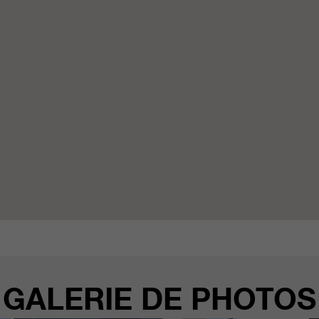
GALERIE DE PHOTOS