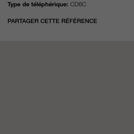
Type de téléphérique:
CD6C
PARTAGER CETTE RÉFÉRENCE