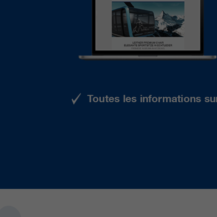
Toutes les informations su