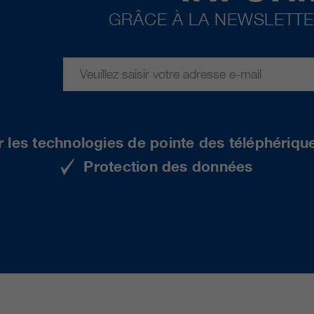
GRÂCE À LA NEWSLETTE
r les technologies de pointe des téléphériqu
Protection des données