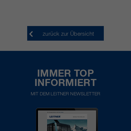
zurück zur Übersicht
IMMER TOP
INFORMIERT
MIT DEM LEITNER NEWSLETTER