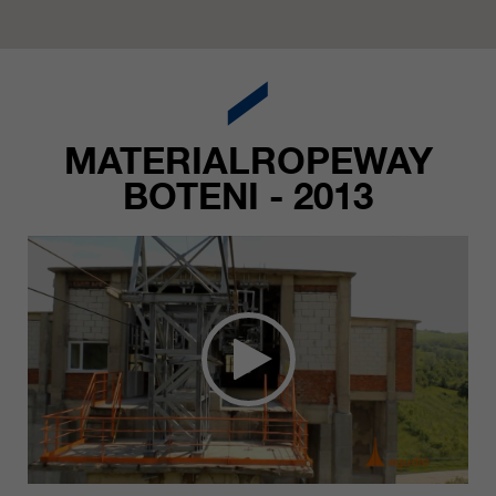
MATERIALROPEWAY
BOTENI - 2013