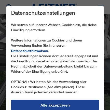
Datenschutzeinstellungen
Wir setzen auf unserer Website Cookies ein, die deine
Einwilligung erfordern.
Weitere Informationen zu Cookies und deren
Verwendung finden Sie in unseren
Datenschutzhinweisen
.
Die Einstellungen können dort jederzeit angepasst und
MATERIALROPEWAY -
die Einwilligung gegeben oder widerrufen werden. Die
Rechtmäßigkeit der Datenverarbeitung bleibt bis zum
BOTENI
Widerruf der Einwilligung unberührt.
OPTIONAL: Wir bitten Sie der Verwendung aller
Cookies zuzustimmen (Alle akzeptieren). Diese
Auswahl kann jederzeit verändert werden.
Alle akzeptieren