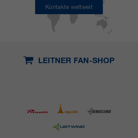
Kontakte weltweit
LEITNER FAN-SHOP