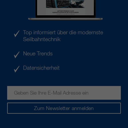
Top informiert über die modernste
Seilbahntechnik
Neue Trends
Datensicherheit
Zum Newsletter anmelden