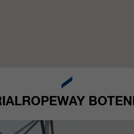
IALROPEWAY BOTENI 