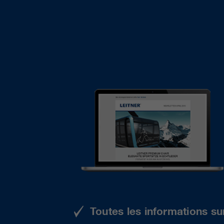
Toutes les informations su