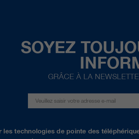
SOYEZ TOUJO
INFOR
GRÂCE À LA NEWSLETTE
r les technologies de pointe des téléphériqu