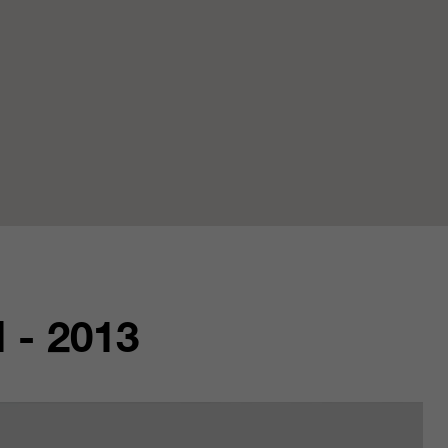
- 2013